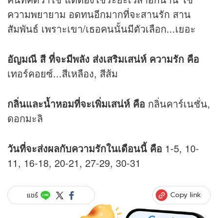
ความพยายาม อดทนอีกมากที่จะสานรัก สาน
สัมพันธ์ เพราะเขา/เธอคนนั้นมีตัวเลือก...เยอะ
อัญมณี สี ที่จะมีพลัง ส่งเสริมเสน่ห์ ความรัก คือ
เทอร์คอยซ์...สีเหลือง, สีส้ม
กลิ่นและน้ำหอมที่จะเพิ่มเสน่ห์ คือ
กลิ่นคาร์เนชั่น,
ดอกมะลิ
วันที่จะส่งผลกับความรักในเดือนนี้ คือ
1-5, 10-
11, 16-18, 20-21, 27-29, 30-31
Copy link
แชร์