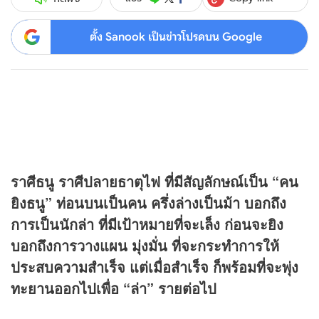
ตั้ง Sanook เป็นข่าวโปรดบน Google
ราศีธนู ราศีปลายธาตุไฟ ที่มีสัญลักษณ์เป็น “คน
ยิงธนู” ท่อนบนเป็นคน ครึ่งล่างเป็นม้า บอกถึง
การเป็นนักล่า ที่มีเป้าหมายที่จะเล็ง ก่อนจะยิง
บอกถึงการวางแผน มุ่งมั่น ที่จะกระทำการให้
ประสบความสำเร็จ แต่เมื่อสำเร็จ ก็พร้อมที่จะพุ่ง
ทะยานออกไปเพื่อ “ล่า” รายต่อไป