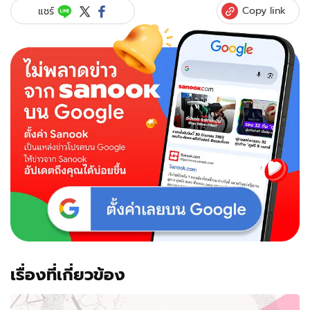
Copy link
แชร์
เรื่องที่เกี่ยวข้อง