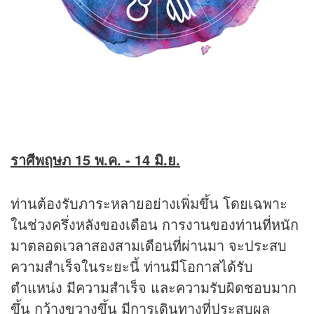
ราศีพฤษภ 15 พ.ค. - 14 มิ.ย.
ท่านต้องรับภาระหลายอย่างเพิ่มขึ้น โดยเฉพาะ
ในช่วงครึ่งหลังของเดือน การงานของท่านที่หนัก
มาตลอดเวลาสองสามเดือนที่ผ่านมา จะประสบ
ความสำเร็จในระยะนี้ ท่านมีโอกาสได้รับ
ตำแหน่ง มีความสำเร็จ และความรับผิดชอบมาก
ขึ้น กว้างขวางขึ้น มีการเดินทางที่ประสบผล