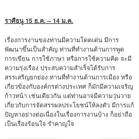
ราศีธนู 15 ธ.ค. – 14 ม.ค.
เรื่องการงานของท่านมีความโดดเด่น มีการ
พัฒนาขึ้นเป็นสำคัญ ท่านที่ทำงานด้านการพูด
การเขียน การใช้ภาษา หรือการใช้ความคิด จะมี
ความรุ่งเรือง ประสบความสำเร็จได้รับการ
สรรเสริญยกย่อง ท่านที่ทำงานด้านการเมือง หรือ
เกี่ยวข้องกับองค์กรต่างประเทศ ก็มักมีความเจริญ
ก้าวหน้า เช่นเดียวกัน แต่ท่านอาจมีความวุ่นวาย
เกี่ยวกับการจัดสรรผลประโยชน์ให้ลงตัว มีการแก้
ปัญหาอย่างต่อเนื่องในเรื่องการงานบ้าง ก็อย่าถือ
เป็นเรื่องร้อนใจ รำคาญใจ