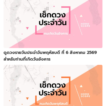
ดูดวงรายวันประจำวันพฤหัสบดี ที่ 6 สิงหาคม 2569
สำหรับท่านที่เกิดวันอังคาร