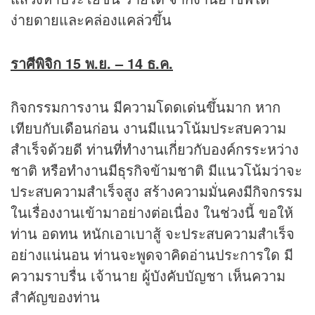
ง่ายดายและคล่องแคล่วขึ้น
ราศีพิจิก 15 พ.ย. – 14 ธ.ค.
กิจกรรมการงาน มีความโดดเด่นขึ้นมาก หาก
เทียบกับเดือนก่อน งานมีแนวโน้มประสบความ
สำเร็จด้วยดี ท่านที่ทำงานเกี่ยวกับองค์กรระหว่าง
ชาติ หรือทำงานมีธุรกิจข้ามชาติ มีแนวโน้มว่าจะ
ประสบความสำเร็จสูง สร้างความมั่นคงมีกิจกรรม
ในเรื่องงานเข้ามาอย่างต่อเนื่อง ในช่วงนี้ ขอให้
ท่าน อดทน หนักเอาเบาสู้ จะประสบความสำเร็จ
อย่างแน่นอน ท่านจะพูดจาคิดอ่านประการใด มี
ความราบรื่น เจ้านาย ผู้บังคับบัญชา เห็นความ
สำคัญของท่าน