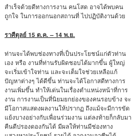
สำเร็จด้วยดีทางการงาน คนโสด อาจได้พบคน
ถูกใจ ในการออกนอกสถานที่ ไปปฏิบัติงานด้วย
ราศีตุลย์ 15 ต.ค. – 14 พ.ย.
ท่านจะได้พบช่องทางที่เป็นประโยชน์แก่ตัวท่าน
เอง หรือ งานที่ท่านรับผิดชอบได้มากขึ้น ผู้ใหญ่
จะเริ่มเข้าใจท่าน และจะเต็มใจช่วยเหลือแก้
ปัญหาต่างๆ ได้ดีขึ้น ท่านจะได้โอกาสดีทางการ
งานเพิ่มขึ้น ทำให้เด่นในเรื่องตำแหน่งหน้าที่การ
งาน การงานเป็นที่นิยมยกย่องของคนรอบข้าง จะ
มีโอกาสแสดงผลงานให้ปรากฏ ถึงแม้จะมีการขัด
แย้งบางอย่างกับเพื่อนร่วมงาน แต่ลงท้ายก็กลับมา
คืนดีปรองดองกันได้ มีผลให้ท่านมีช่องทาง
แสวงหาประโยชน์ รายได้ จากงานอาชีพได้