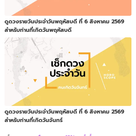
ดูดวงรายวันประจำวันพฤหัสบดี ที่ 6 สิงหาคม 2569
สำหรับท่านที่เกิดวันพฤหัสบดี
ดูดวงรายวันประจำวันพฤหัสบดี ที่ 6 สิงหาคม 2569
สำหรับท่านที่เกิดวันจันทร์