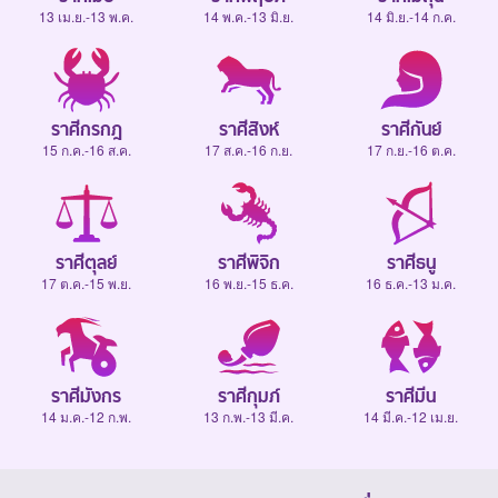
13 เม.ย.-13 พ.ค.
14 พ.ค.-13 มิ.ย.
14 มิ.ย.-14 ก.ค.
ราศีกรกฎ
ราศีสิงห์
ราศีกันย์
15 ก.ค.-16 ส.ค.
17 ส.ค.-16 ก.ย.
17 ก.ย.-16 ต.ค.
ราศีตุลย์
ราศีพิจิก
ราศีธนู
17 ต.ค.-15 พ.ย.
16 พ.ย.-15 ธ.ค.
16 ธ.ค.-13 ม.ค.
ราศีมังกร
ราศีกุมภ์
ราศีมีน
14 ม.ค.-12 ก.พ.
13 ก.พ.-13 มี.ค.
14 มี.ค.-12 เม.ย.