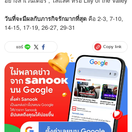
อย่างลาเวนเดอร์ , ไลแลค หรือ Lilly of the Valley
วันที่จะมีผลกับภารกิจรักมากที่สุด
คือ 2-3, 7-10,
14-15, 17-19, 26-27, 29-31
Copy link
แชร์