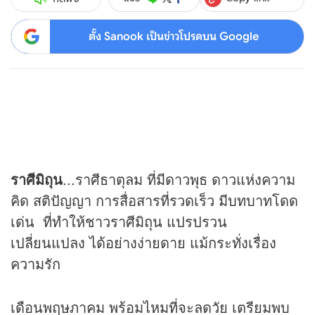
ตั้ง Sanook เป็นข่าวโปรดบน Google
ราศีมิถุน
...ราศีธาตุลม ที่มีดาวพุธ ดาวแห่งความ
คิด สติปัญญา การสื่อสารที่รวดเร็ว มีบทบาทโดด
เด่น ที่ทำให้ชาวราศีมิถุน แปรปรวน
เปลี่ยนแปลง ได้อย่างง่ายดาย แม้กระทั่งเรื่อง
ความรัก
เดือนพฤษภาคม พร้อมไหมที่จะลดวัย เตรียมพบ