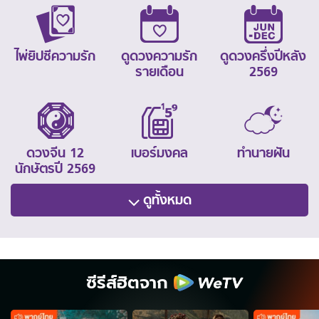
ไพ่ยิปซีความรัก
ดูดวงความรัก
ดูดวงครึ่งปีหลัง
รายเดือน
2569
ดวงจีน 12
เบอร์มงคล
ทำนายฝัน
นักษัตรปี 2569
ดูทั้งหมด
ซีรีส์ฮิตจาก