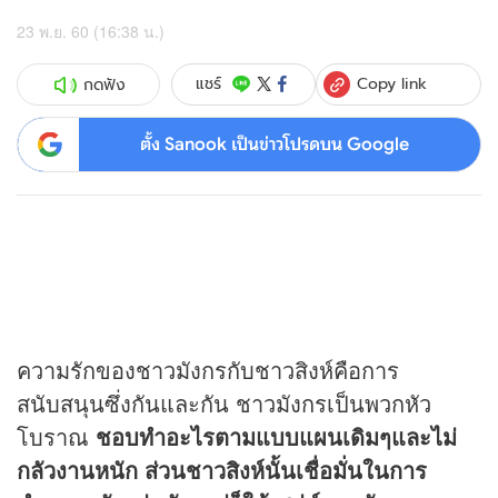
23 พ.ย. 60 (16:38 น.)
Copy link
แชร์
กดฟัง
ตั้ง Sanook เป็นข่าวโปรดบน Google
ความรักของชาวมังกรกับชาวสิงห์คือการ
สนับสนุนซึ่งกันและกัน ชาวมังกรเป็นพวกหัว
โบราณ
ชอบทำอะไรตามแบบแผนเดิมๆและไม่
กลัวงานหนัก ส่วนชาวสิงห์นั้นเชื่อมั่นในการ