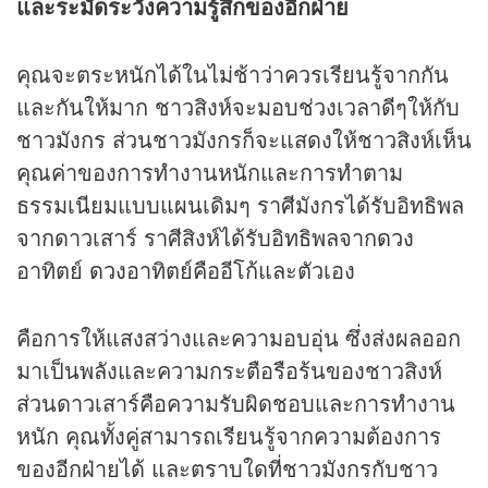
และระมัดระวังความรู้สึกของอีกฝ่าย
คุณจะตระหนักได้ในไม่ช้าว่าควรเรียนรู้จากกัน
และกันให้มาก ชาวสิงห์จะมอบช่วงเวลาดีๆให้กับ
ชาวมังกร ส่วนชาวมังกรก็จะแสดงให้ชาวสิงห์เห็น
คุณค่าของการทำงานหนักและการทำตาม
ธรรมเนียมแบบแผนเดิมๆ ราศีมังกรได้รับอิทธิพล
จากดาวเสาร์ ราศีสิงห์ได้รับอิทธิพลจาก
ดวง
อาทิตย์
ดวง
อาทิตย์คืออีโก้และตัวเอง
คือการให้แสงสว่างและความอบอุ่น ซึ่งส่งผลออก
มาเป็นพลังและความกระตือรือร้นของชาวสิงห์
ส่วนดาวเสาร์คือความรับผิดชอบและการทำงาน
หนัก คุณทั้งคู่สามารถเรียนรู้จากความต้องการ
ของอีกฝ่ายได้ และตราบใดที่ชาวมังกรกับชาว