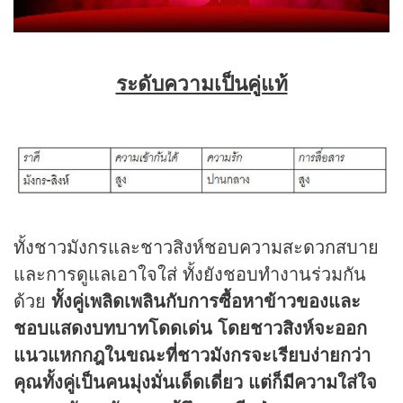
ระดับความเป็นคู่แท้
ทั้งชาวมังกรและชาวสิงห์ชอบความสะดวกสบาย
และการดูแลเอาใจใส่ ทั้งยังชอบทำงานร่วมกัน
ด้วย
ทั้งคู่เพลิดเพลินกับการซื้อหาข้าวของและ
ชอบแสดงบทบาทโดดเด่น โดยชาวสิงห์จะออก
แนวแหกกฎในขณะที่ชาวมังกรจะเรียบง่ายกว่า
คุณทั้งคู่เป็นคนมุ่งมั่นเด็ดเดี่ยว แต่ก็มีความใส่ใจ