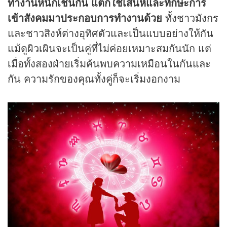
ทำงานหนักเช่นกัน แต่ก็ใช้เสน่ห์และทักษะการ
เข้าสังคมมาประกอบการทำงานด้วย
ทั้งชาวมังกร
และชาวสิงห์ต่างอุทิศตัวและเป็นแบบอย่างให้กัน
แม้ดูผิวเผินจะเป็นคู่ที่ไม่ค่อยเหมาะสมกันนัก แต่
เมื่อทั้งสองฝ่ายเริ่มค้นพบความเหมือนในกันและ
กัน ความรักของคุณทั้งคู่ก็จะเริ่มงอกงาม