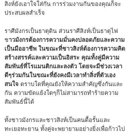
สิงห์ยังเอาใจใส่กัน การร่วมงานกันของคุณก็จะ
ประสบผลสำเร็จ
ราศีมังกรเป็นธาตุดิน ส่วนราศีสิงห์เป็นธาตุไฟ
ช
าวมังกรต้องการความมั่นคงปลอดภัยและความ
เป็นมืออาชีพ ในขณะที่ชาวสิงห์ต้องการความคิด
สร้างสรรค์และความเป็นอิสระ คุณทั้งคู่มีความ
สัมพันธ์ที่โรแมนติกและลงตัว โดยจะมีช่วงเวลา
ดีๆร่วมกันในขณะที่ยังคงมีเวลาทำสิ่งที่ตัวเอง
สนใจ
ตราบใดที่คุณยังให้ความสำคัญซึ่งกันและ
กัน ความขัดแย้งใดๆก็ไม่สามารถทำร้ายความ
สัมพันธ์นี้ได้
ทั้งชาวมังกรและชาวสิงห์เป็นคนดื้อรั้นและ
ทะเยอทะยาน ทั้งคู่จะพยายามอย่างยิ่งเพื่อก้าวไป