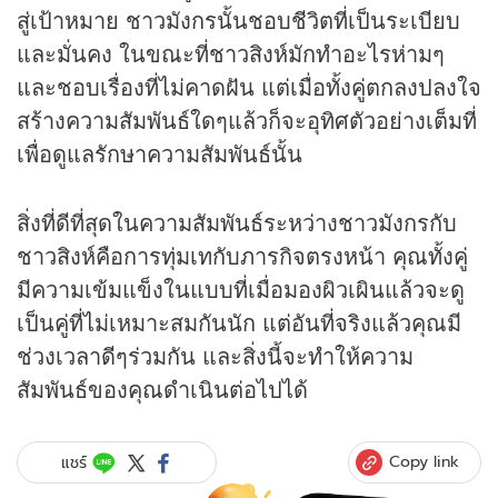
สู่เป้าหมาย ชาวมังกรนั้นชอบชีวิตที่เป็นระเบียบ
และมั่นคง ในขณะที่ชาวสิงห์มักทำอะไรห่ามๆ
และชอบเรื่องที่ไม่คาดฝัน แต่เมื่อทั้งคู่ตกลงปลงใจ
สร้างความสัมพันธ์ใดๆแล้วก็จะอุทิศตัวอย่างเต็มที่
เพื่อดูแลรักษาความสัมพันธ์นั้น
สิ่งที่ดีที่สุดในความสัมพันธ์ระหว่างชาวมังกรกับ
ชาวสิงห์คือการทุ่มเทกับภารกิจตรงหน้า คุณทั้งคู่
มีความเข้มแข็งในแบบที่เมื่อมองผิวเผินแล้วจะดู
เป็นคู่ที่ไม่เหมาะสมกันนัก แต่อันที่จริงแล้วคุณมี
ช่วงเวลาดีๆร่วมกัน และสิ่งนี้จะทำให้ความ
สัมพันธ์ของคุณดำเนินต่อไปได้
Copy link
แชร์