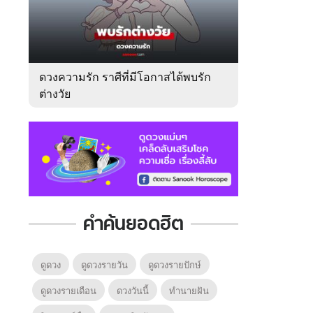
ดวงความรัก ราศีที่มีโอกาสได้พบรัก
ต่างวัย
คำค้นยอดฮิต
ดูดวง
ดูดวงรายวัน
ดูดวงรายปักษ์
ดูดวงรายเดือน
ดวงวันนี้
ทํานายฝัน