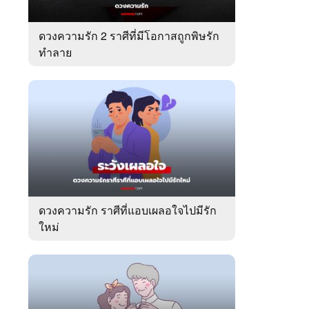
ดวงความรัก 2 ราศีที่มีโอกาสถูกพิษรัก
ทำลาย
ดวงความรัก ราศีที่แอบเผลอใจไปมีรัก
ใหม่