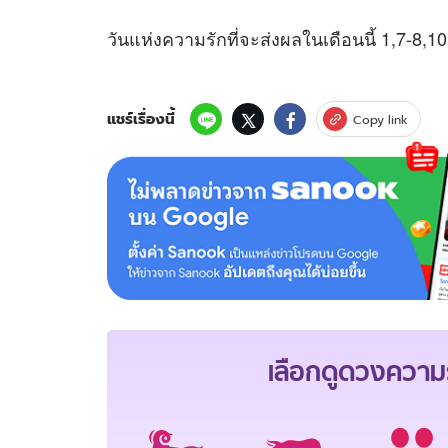
วันแห่งความรักที่จะส่งผลในเดือนนี้ 1,7-8,1
แชร์เรื่องนี้
Copy link
เลือกดู
ดวงความร