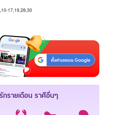
0,10-17,19,28,30
ักรายเดือน
ราศีอื่นๆ