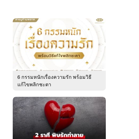
6 กรรมหนักเรื่องความรัก พร้อมวิธี
แก้ไขพลิกชะตา