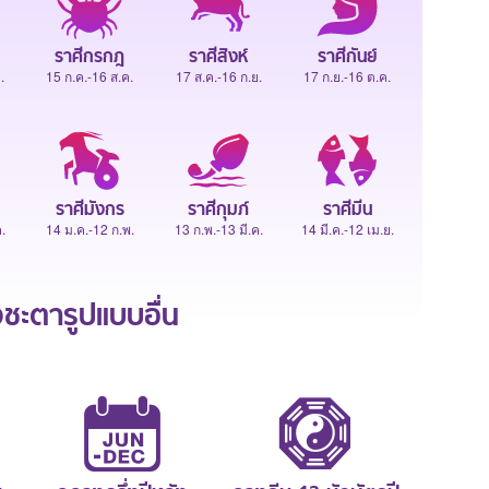
ราศีกรกฎ
ราศีสิงห์
ราศีกันย์
.
15 ก.ค.-16 ส.ค.
17 ส.ค.-16 ก.ย.
17 ก.ย.-16 ต.ค.
ราศีมังกร
ราศีกุมภ์
ราศีมีน
.
14 ม.ค.-12 ก.พ.
13 ก.พ.-13 มี.ค.
14 มี.ค.-12 เม.ย.
ะตารูปแบบอื่น