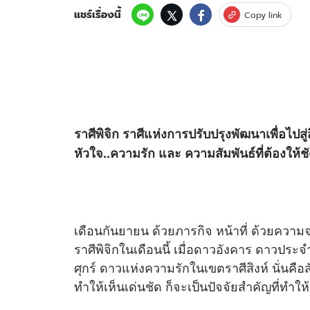
แชร์เรื่องนี้
Copy link
ราศีพิจิก ราศีแห่งการปรับปรุงพัฒนาเพื่อไปสู่
หัวใจ..ความรัก และ ความสัมพันธ์ที่ต้องให้
เดือนกันยายน ด้วยภารกิจ หน้าที่ ด้วยความจริ
ราศีพิจิกในเดือนนี้ เมื่อดาวอังคาร ดาวปร
ศุกร์ ดาวแห่งความรักในเขตราศีสิงห์ นั่นค
ทำให้เห็นเด่นชัด ก็จะเป็นปัจจัยสำคัญที่ทำให้