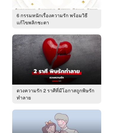
6 กรรมหนักเรื่องความรัก พร้อมวิธี
แก้ไขพลิกชะตา
ดวงความรัก 2 ราศีที่มีโอกาสถูกพิษรัก
ทำลาย