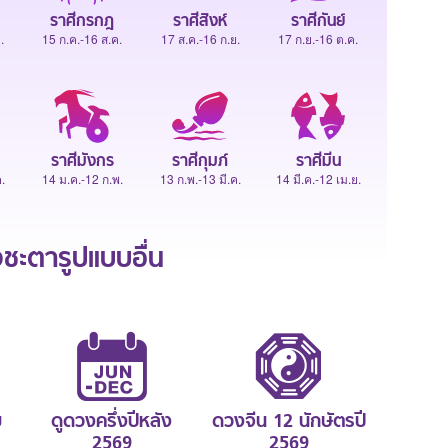
ราศีกรกฎ
ราศีสิงห์
ราศีกันย์
.
15 ก.ค.-16 ส.ค.
17 ส.ค.-16 ก.ย.
17 ก.ย.-16 ต.ค.
ราศีมังกร
ราศีกุมภ์
ราศีมีน
.
14 ม.ค.-12 ก.พ.
13 ก.พ.-13 มี.ค.
14 มี.ค.-12 เม.ย.
ะตารูปแบบอื่น
ม
ดูดวงครึ่งปีหลัง
ดวงจีน 12 นักษัตรปี
2569
2569