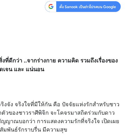
ตั้ง Sanook เป็นข่าวโปรดบน Google
สิ่งที่ดีกว่า ..จากร่างกาย ความคิด รวมถึงเรื่องของ
ชัดเจน และ แน่นอน
งจัง จริงใจที่มีให้กัน คือ ปัจจัยแห่งรักสำหรับชาว
ะจำตัวของชาวราศีพิจิก จะโคจรมาสถิตร่วมกับดาว
ือสัญญาณบอกว่า การแสดงความรักที่จริงใจ เปิดเผย
สัมพันธ์รักราบรื่น มีความสุข