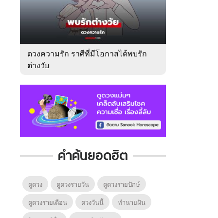
ดวงความรัก ราศีที่มีโอกาสได้พบรัก
ต่างวัย
คำค้นยอดฮิต
ดูดวง
ดูดวงรายวัน
ดูดวงรายปักษ์
ดูดวงรายเดือน
ดวงวันนี้
ทํานายฝัน