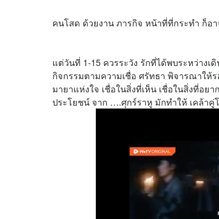
คนโสด ด้วยงาน ภารกิจ หน้าที่ที่กระทำ ก็อาจท
แต่วันที่ 1-15 ควรระวัง รักที่ได้พบระหว่า
กิจกรรมตามความเชื่อ ศรัทธา พิจารณาให้
มายาแห่งใจ เชื่อในสิ่งที่เห็น เชื่อในสิ่งที่อ
ประโยชน์ จาก ….ศุกร์ราหู มักทำให้ เคล้าคู่โ