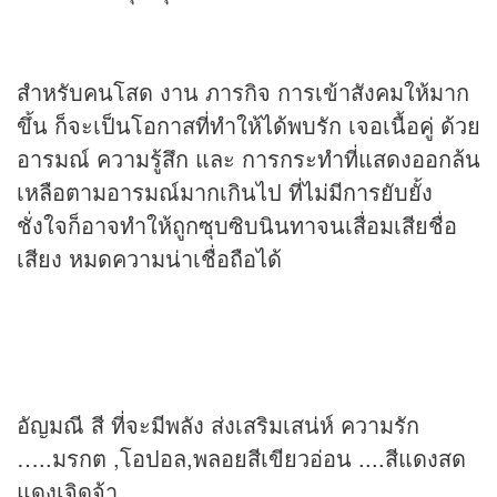
สำหรับคนโสด งาน ภารกิจ การเข้าสังคมให้มาก
ขึ้น ก็จะเป็นโอกาสที่ทำให้ได้พบรัก เจอเนื้อคู่ ด้วย
อารมณ์ ความรู้สึก และ การกระทำที่แสดงออกล้น
เหลือตามอารมณ์มากเกินไป ที่ไม่มีการยับยั้ง
ชั่งใจก็อาจทำให้ถูกซุบซิบนินทาจนเสื่อมเสียชื่อ
เสียง หมดความน่าเชื่อถือได้
อัญมณี สี ที่จะมีพลัง ส่งเสริมเสน่ห์ ความรัก
…..มรกต ,โอปอล,พลอยสีเขียวอ่อน ....สีแดงสด
แดงเจิดจ้า