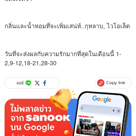
กลิ่นและน้ำหอมที่จะเพิ่มเสน่ห์..กุหลาบ, ไวโอเล็ต
วันที่จะส่งผลกับความรักมากที่สุดในเดือนนี้ 1-
2,9-12,18-21,28-30
Copy link
แชร์