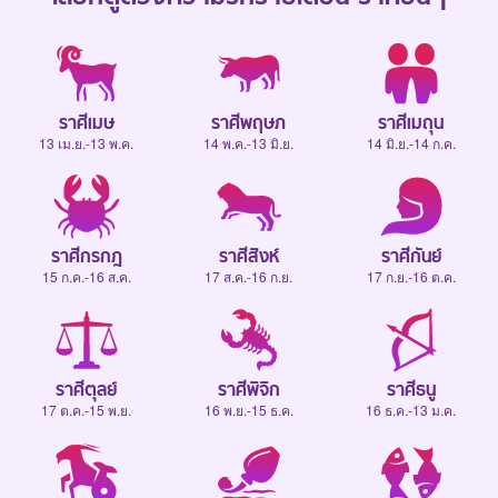
ราศีเมษ
ราศีพฤษภ
ราศีเมถุน
13 เม.ย.-13 พ.ค.
14 พ.ค.-13 มิ.ย.
14 มิ.ย.-14 ก.ค.
ราศีกรกฎ
ราศีสิงห์
ราศีกันย์
15 ก.ค.-16 ส.ค.
17 ส.ค.-16 ก.ย.
17 ก.ย.-16 ต.ค.
ราศีตุลย์
ราศีพิจิก
ราศีธนู
17 ต.ค.-15 พ.ย.
16 พ.ย.-15 ธ.ค.
16 ธ.ค.-13 ม.ค.