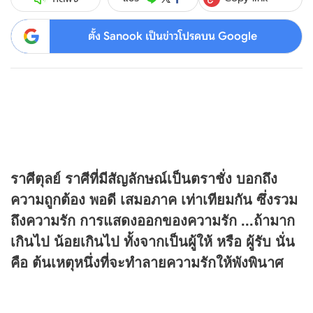
ตั้ง Sanook เป็นข่าวโปรดบน Google
ราศีตุลย์ ราศีที่มีสัญลักษณ์เป็นตราชั่ง บอกถึง
ความถูกต้อง พอดี เสมอภาค เท่าเทียมกัน ซึ่งรวม
ถึงความรัก การแสดงออกของความรัก ...ถ้ามาก
เกินไป น้อยเกินไป ทั้งจากเป็นผู้ให้ หรือ ผู้รับ นั่น
คือ ต้นเหตุหนึ่งที่จะทำลายความรักให้พังพินาศ