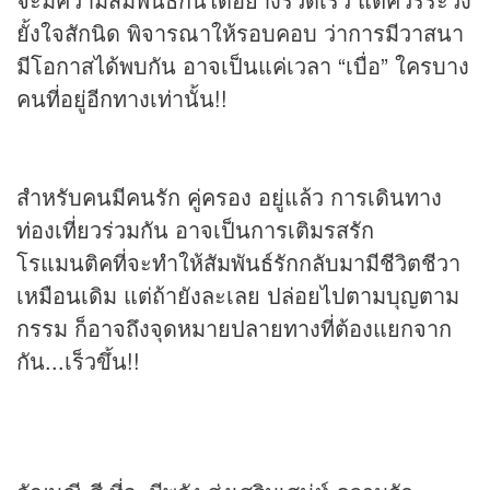
ยั้งใจสักนิด พิจารณาให้รอบคอบ ว่าการมีวาสนา
มีโอกาสได้พบกัน อาจเป็นแค่เวลา “เบื่อ” ใครบาง
คนที่อยู่อีกทางเท่านั้น!!
สำหรับคนมีคนรัก คู่ครอง อยู่แล้ว การเดินทาง
ท่องเที่ยวร่วมกัน อาจเป็นการเติมรสรัก
โรแมนติคที่จะทำให้สัมพันธ์รักกลับมามีชีวิตชีวา
เหมือนเดิม แต่ถ้ายังละเลย ปล่อยไปตามบุญตาม
กรรม ก็อาจถึงจุดหมายปลายทางที่ต้องแยกจาก
กัน...เร็วขึ้น!!