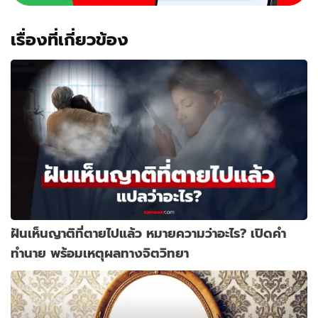
เรื่องที่เกี่ยวข้อง
ฝันเห็นญาติที่ตายไปแล้ว หมายความว่าอะไร? เปิดคำ
ทำนาย พร้อมเหตุผลทางจิตวิทยา