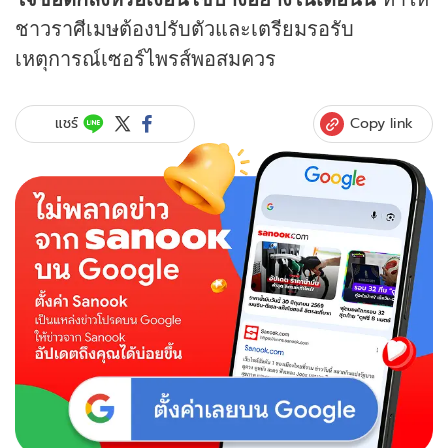
ชาวราศีเมษต้องปรับตัวและเตรียมรอรับ
เหตุการณ์เซอร์ไพรส์พอสมควร
Copy link
แชร์