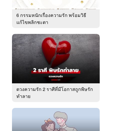
6 กรรมหนักเรื่องความรัก พร้อมวิธี
แก้ไขพลิกชะตา
ดวงความรัก 2 ราศีที่มีโอกาสถูกพิษรัก
ทำลาย