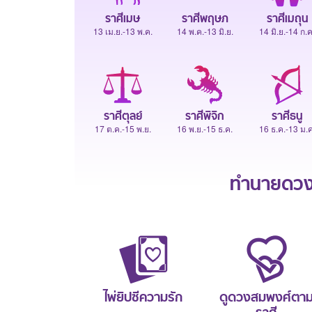
ราศีเมษ
ราศีพฤษภ
ราศีเมถุน
13 เม.ย.-13 พ.ค.
14 พ.ค.-13 มิ.ย.
14 มิ.ย.-14 ก.ค
ราศีตุลย์
ราศีพิจิก
ราศีธนู
17 ต.ค.-15 พ.ย.
16 พ.ย.-15 ธ.ค.
16 ธ.ค.-13 ม.ค
ทำนายดวงช
ไพ่ยิปซีความรัก
ดูดวงสมพงศ์ตา