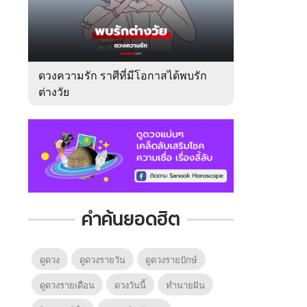
ดวงความรัก ราศีที่มีโอกาสได้พบรัก
ต่างวัย
คำค้นยอดฮิต
ดูดวง
ดูดวงรายวัน
ดูดวงรายปักษ์
ดูดวงรายเดือน
ดวงวันนี้
ทํานายฝัน