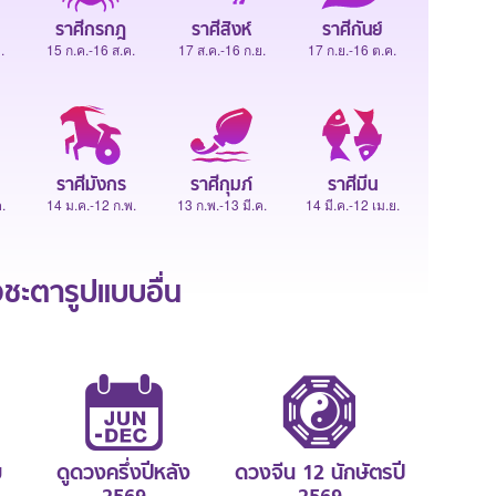
ราศีกรกฎ
ราศีสิงห์
ราศีกันย์
.
15 ก.ค.-16 ส.ค.
17 ส.ค.-16 ก.ย.
17 ก.ย.-16 ต.ค.
ราศีมังกร
ราศีกุมภ์
ราศีมีน
.
14 ม.ค.-12 ก.พ.
13 ก.พ.-13 มี.ค.
14 มี.ค.-12 เม.ย.
ะตารูปแบบอื่น
ม
ดูดวงครึ่งปีหลัง
ดวงจีน 12 นักษัตรปี