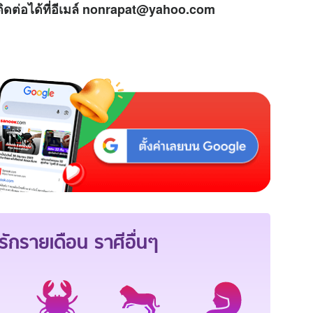
ิดต่อได้ที่อีเมล์ nonrapat@yahoo.com
ักรายเดือน
ราศีอื่นๆ