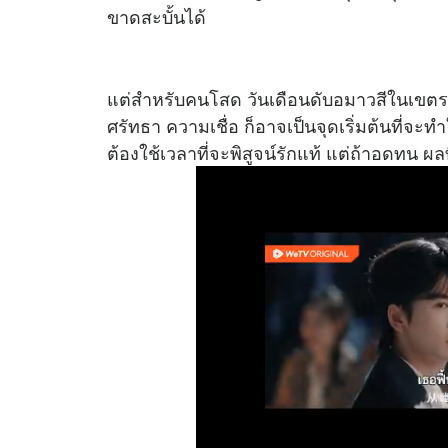
ขาดสะบั้นได้
แต่สำหรับคนโสด วันเดือนดับอมาวสีในเขตราศ
ศรัทธา ความเชื่อ ก็อาจเป็นจุดเริ่มต้นที่จะ
ต้องใช้เวลาที่จะพิสูจน์รักแท้ แต่ถ้าอดทน ผลท