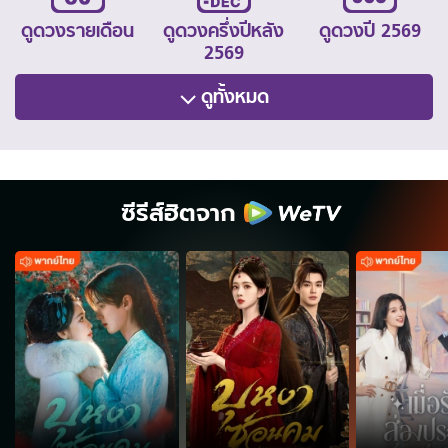
ดูดวงรายเดือน
ดูดวงครึ่งปีหลัง
ดูดวงปี 2569
2569
ดูทั้งหมด
ซีรีส์ฮิตจาก