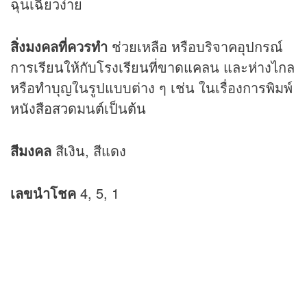
ฉุนเฉียวง่าย
สิ่งมงคลที่ควรทำ
ช่วยเหลือ หรือบริจาคอุปกรณ์
การเรียนให้กับโรงเรียนที่ขาดแคลน และห่างไกล
หรือทำบุญในรูปแบบต่าง ๆ เช่น ในเรื่องการพิมพ์
หนังสือสวดมนต์เป็นต้น
สีมงคล
สีเงิน, สีแดง
เลขนำโชค
4, 5, 1