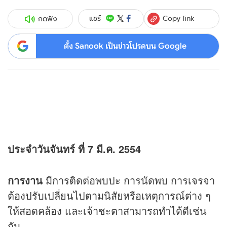
Copy link
แชร์
กดฟัง
ตั้ง Sanook เป็นข่าวโปรดบน Google
ประจำวันจันทร์ ที่ 7 มี.ค. 2554
การงาน
มีการติดต่อพบปะ การนัดพบ การเจรจา
ต้องปรับเปลี่ยนไปตามนิสัยหรือเหตุการณ์ต่าง ๆ
ให้สอดคล้อง และเจ้าชะตาสามารถทำได้ดีเช่น
กัน