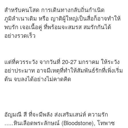
สำหรับคนโสด การเดินทางกลับถิ่นกำเนิด
ภูมิลำเนาเดิม หรือ ญาติผู้ใหญ่เป็นสื่อก็อาจทำให้
พบรัก เจอเนื้อคู่ ที่พร้อมจะสมรส สมรักกันได้
อย่างรวดเร็ว
แต่ที่ควรระวัง จากวันที่ 20-27 มกราคม ให้ระวัง
อย่าประมาท อาจมีเหตุที่ทำให้สัมพันธ์รักที่เพิ่งเริ่ม
ต้น จบลงได้อย่างไม่คาดคิด
อัญมณี สี ที่จะมีพลัง ส่งเสริมเสน่ห์ ความรัก
…..หินเลือดพระลักษณ์ (Bloodstone), โทพาซ