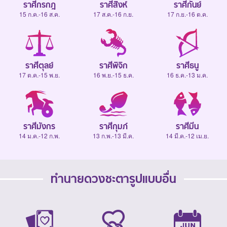
ราศีกรกฎ
ราศีสิงห์
ราศีกันย์
15 ก.ค.-16 ส.ค.
17 ส.ค.-16 ก.ย.
17 ก.ย.-16 ต.ค.
ราศีตุลย์
ราศีพิจิก
ราศีธนู
17 ต.ค.-15 พ.ย.
16 พ.ย.-15 ธ.ค.
16 ธ.ค.-13 ม.ค.
ราศีมังกร
ราศีกุมภ์
ราศีมีน
14 ม.ค.-12 ก.พ.
13 ก.พ.-13 มี.ค.
14 มี.ค.-12 เม.ย.
ทำนายดวงชะตารูปแบบอื่น