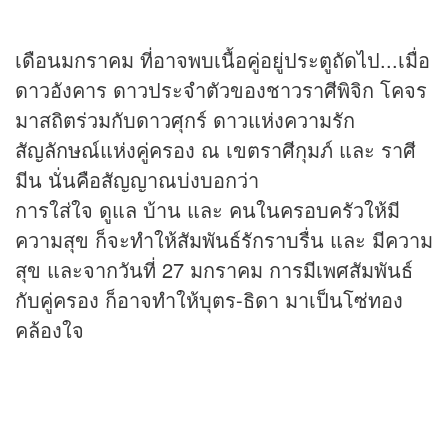
เดือนมกราคม ที่อาจพบเนื้อคู่อยู่ประตูถัดไป...เมื่อ
ดาวอังคาร ดาวประจำตัวของชาวราศีพิจิก โคจร
มาสถิตร่วมกับดาวศุกร์ ดาวแห่งความรัก
สัญลักษณ์แห่งคู่ครอง ณ เขตราศีกุมภ์ และ ราศี
มีน นั่นคือสัญญาณบ่งบอกว่า
การใส่ใจ ดูแล บ้าน และ คนในครอบครัวให้มี
ความสุข ก็จะทำให้สัมพันธ์รักราบรื่น และ มีความ
สุข และจากวันที่ 27 มกราคม การมีเพศสัมพันธ์
กับคู่ครอง ก็อาจทำให้บุตร-ธิดา มาเป็นโซ่ทอง
คล้องใจ