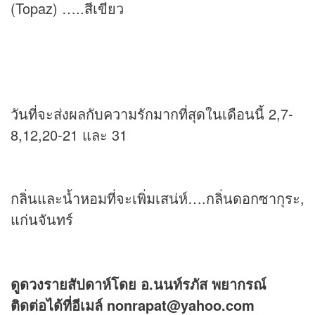
(Topaz) …..สีเขียว
วันที่จะส่งผลกับความรักมากที่สุดในเดือนนี้ 2,7-
8,12,20-21 และ 31
กลิ่นและน้ำหอมที่จะเพิ่มเสน่ห์….กลิ่นดอกซากุระ,
แก่นจันทร์
ดู
ดวง
รายสัปดาห์โดย อ.นนท์รภัส พยากรณ์
ติดต่อได้ที่อีเมล์ nonrapat@yahoo.com