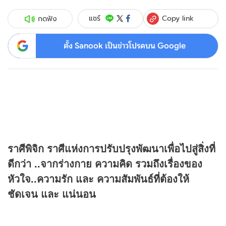
Copy link
แชร์
กดฟัง
ตั้ง Sanook เป็นข่าวโปรดบน Google
ราศีพิจิก ราศีแห่งการปรับปรุงพัฒนาเพื่อไปสู่สิ่งที่
ดีกว่า ..จากร่างกาย ความคิด รวมถึงเรื่องของ
หัวใจ..ความรัก และ ความสัมพันธ์ที่ต้องให้
ชัดเจน และ แน่นอน