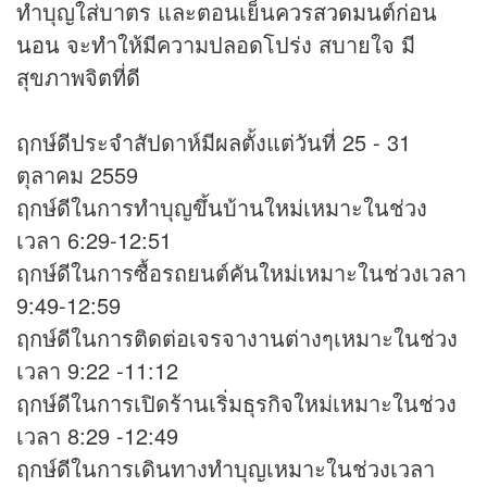
ทำบุญใส่บาตร และตอนเย็นควร
สวดมนต์ก่อน
นอน
จะทำให้มีความปลอดโปร่ง สบายใจ มี
สุขภาพจิตที่ดี
ฤกษ์ดีประจำสัปดาห์มีผลตั้งแต่วันที่ 25 - 31
ตุลาคม 2559
ฤกษ์ดีในการทำบุญขึ้นบ้านใหม่เหมาะในช่วง
เวลา 6:29-12:51
ฤกษ์ดีในการซื้อรถยนต์คันใหม่เหมาะในช่วงเวลา
9:49-12:59
ฤกษ์ดีในการติดต่อเจรจางานต่างๆเหมาะในช่วง
เวลา 9:22 -11:12
ฤกษ์ดีในการเปิดร้านเริ่มธุรกิจใหม่เหมาะในช่วง
เวลา 8:29 -12:49
ฤกษ์ดีในการเดินทางทำบุญเหมาะในช่วงเวลา