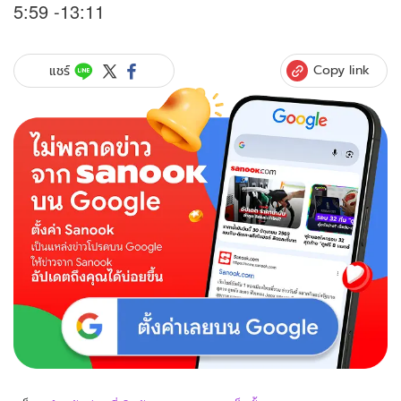
5:59 -13:11
Copy link
แชร์