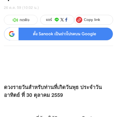
26 ต.ค. 59 (10:02 น.)
Copy link
แชร์
กดฟัง
ตั้ง Sanook เป็นข่าวโปรดบน Google
ดวง
รายวันสำหรับท่านที่เกิดวันพุธ ประจำวัน
อาทิตย์ ที่ 30 ตุลาคม 2559