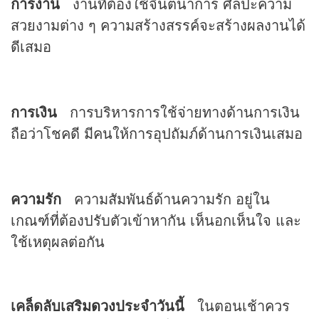
การงาน
งานที่ต้องใช้จินตนาการ ศิลปะความ
สวยงามต่าง ๆ ความสร้างสรรค์จะสร้างผลงานได้
ดีเสมอ
การเงิน
การบริหารการใช้จ่ายทางด้านการเงิน
ถือว่าโชคดี มีคนให้การอุปถัมภ์ด้านการเงินเสมอ
ความรัก
ความสัมพันธ์ด้านความรัก อยู่ใน
เกณฑ์ที่ต้องปรับตัวเข้าหากัน เห็นอกเห็นใจ และ
ใช้เหตุผลต่อกัน
เคล็ดลับเสริม
ดวง
ประจำวันนี้
ในตอนเช้าควร