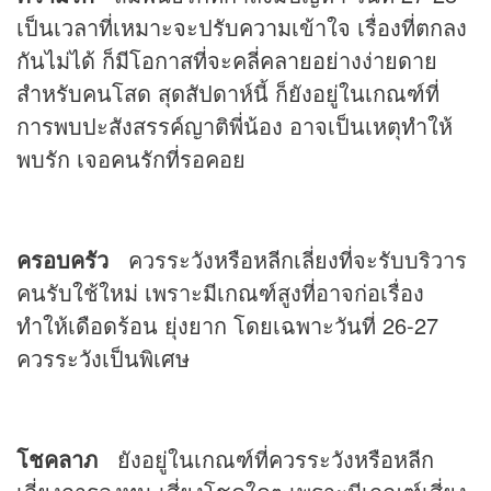
เป็นเวลาที่เหมาะจะปรับความเข้าใจ เรื่องที่ตกลง
กันไม่ได้ ก็มีโอกาสที่จะคลี่คลายอย่างง่ายดาย
สำหรับคนโสด สุดสัปดาห์นี้ ก็ยังอยู่ในเกณฑ์ที่
การพบปะสังสรรค์ญาติพี่น้อง อาจเป็นเหตุทำให้
พบรัก เจอคนรักที่รอคอย
ครอบครัว
ควรระวังหรือหลีกเลี่ยงที่จะรับบริวาร
คนรับใช้ใหม่ เพราะมีเกณฑ์สูงที่อาจก่อเรื่อง
ทำให้เดือดร้อน ยุ่งยาก โดยเฉพาะวันที่ 26-27
ควรระวังเป็นพิเศษ
โชคลาภ
ยังอยู่ในเกณฑ์ที่ควรระวังหรือหลีก