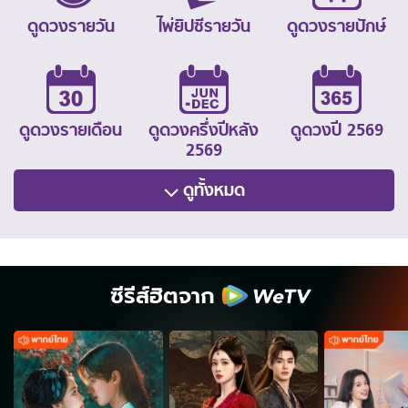
ดูดวงรายวัน
ไพ่ยิปซีรายวัน
ดูดวงรายปักษ์
ดูดวงรายเดือน
ดูดวงครึ่งปีหลัง
ดูดวงปี 2569
2569
ดูทั้งหมด
ซีรีส์ฮิตจาก