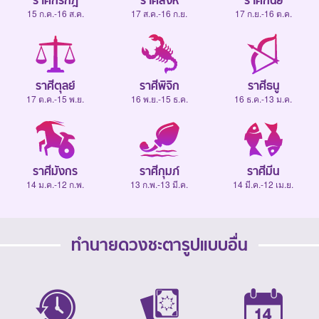
ราศีกรกฎ
ราศีสิงห์
ราศีกันย์
15 ก.ค.-16 ส.ค.
17 ส.ค.-16 ก.ย.
17 ก.ย.-16 ต.ค.
ราศีตุลย์
ราศีพิจิก
ราศีธนู
17 ต.ค.-15 พ.ย.
16 พ.ย.-15 ธ.ค.
16 ธ.ค.-13 ม.ค.
ราศีมังกร
ราศีกุมภ์
ราศีมีน
14 ม.ค.-12 ก.พ.
13 ก.พ.-13 มี.ค.
14 มี.ค.-12 เม.ย.
ทำนายดวงชะตารูปแบบอื่น