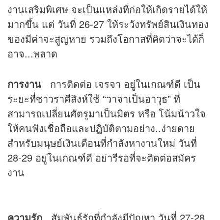
งานเสริมพิเศษ จะเป็นแหล่งที่ก่อให้เกิดรายได้ให้
มากขึ้น แต่ วันที่ 26-27 ให้ระวังทรัพย์สินเงินทอง
ของมีค่าจะสูญหาย รวมถึงโอกาสที่คิดว่าจะได้ก็
อาจ...พลาด
การงาน
การติดต่อ เจรจา อยู่ในเกณฑ์ดี เป็น
ระยะที่ชาวราศีสิงห์ใช้ “วาจาเป็นอาวุธ” ที่
สามารถเปลี่ยนศัตรูมาเป็นมิตร หรือ โน้มน้าวใจ
ให้คนฟังเชื่อถือและปฏิบัติตามอย่าง..ง่ายดาย
สำหรับมนุษย์เงินเดือนที่กำลังหางานใหม่ วันที่
28-29 อยู่ในเกณฑ์ดี อย่ารีรอที่จะติดต่อสมัคร
งาน
ความรัก
สัมพันธ์รักที่กำลังมีปัญหา วันที่ 27-28