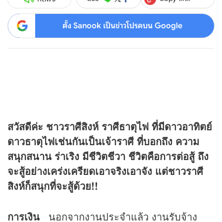
ตั้ง Sanook เป็นข่าวโปรดบน Google
สวัสดีค่ะ ชาวราศีสิงห์ ราศีธาตุไฟ ที่มีดาวอาทิตย์
ดาวธาตุไฟเช่นกันเป็นเจ้าราศี ที่บอกถึง ความ
สนุกสนาน ร่าเริง มีชีวิตชีวา ชีวิตคือการต่อสู้ ถึง
จะสู้อย่างเคร่งเครียดเอาจริงเอาจัง แต่ชาวราศี
สิงห์ก็สนุกที่จะสู้ด้วย!!
การเงิน
นอกจากงานประจำแล้ว งานรับจ้าง