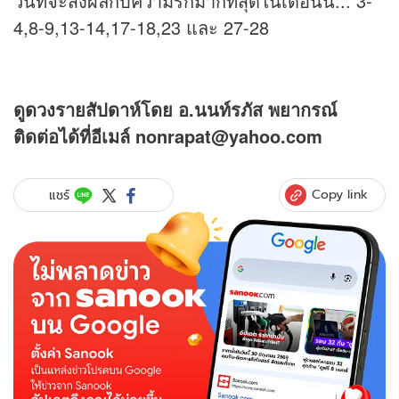
วันที่จะส่งผลกับความรักมากที่สุดในเดือนนี้... 3-
4,8-9,13-14,17-18,23 และ 27-28
ดู
ดวง
รายสัปดาห์โดย อ.นนท์รภัส พยากรณ์
ติดต่อได้ที่อีเมล์ nonrapat@yahoo.com
Copy link
แชร์