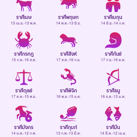
ราศีเมษ
ราศีพฤษภ
ราศีเมถุน
13 เม.ย.-13 พ.ค.
14 พ.ค.-13 มิ.ย.
14 มิ.ย.-14 ก.ค.
ราศีกรกฎ
ราศีสิงห์
ราศีกันย์
15 ก.ค.-16 ส.ค.
17 ส.ค.-16 ก.ย.
17 ก.ย.-16 ต.ค.
ราศีตุลย์
ราศีพิจิก
ราศีธนู
17 ต.ค.-15 พ.ย.
16 พ.ย.-15 ธ.ค.
16 ธ.ค.-13 ม.ค.
ราศีมังกร
ราศีกุมภ์
ราศีมีน
14 ม.ค.-12 ก.พ.
13 ก.พ.-13 มี.ค.
14 มี.ค.-12 เม.ย.