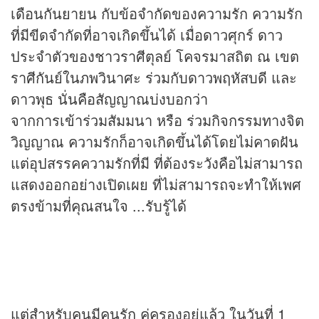
เดือนกันยายน กับข้อจำกัดของความรัก ความรัก
ที่มีขีดจำกัดที่อาจเกิดขึ้นได้ เมื่อดาวศุกร์ ดาว
ประจำตัวของชาวราศีตุลย์ โคจรมาสถิต ณ เขต
ราศีกันย์ในภพวินาศะ ร่วมกับดาวพฤหัสบดี และ
ดาวพุธ นั่นคือสัญญาณบ่งบอกว่า
จากการเข้าร่วมสัมมนา หรือ ร่วมกิจกรรมทางจิต
วิญญาณ ความรักก็อาจเกิดขึ้นได้โดยไม่คาดฝัน
แต่อุปสรรคความรักที่มี ที่ต้องระวังคือไม่สามารถ
แสดงออกอย่างเปิดเผย ที่ไม่สามารถจะทำให้เพศ
ตรงข้ามที่คุณสนใจ ...รับรู้ได้
แต่สำหรับคนมีคนรัก คู่ครองอยู่แล้ว ในวันที่ 1