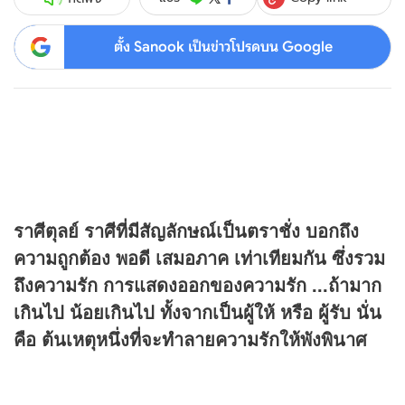
ตั้ง Sanook เป็นข่าวโปรดบน Google
ราศีตุลย์ ราศีที่มีสัญลักษณ์เป็นตราชั่ง บอกถึง
ความถูกต้อง พอดี เสมอภาค เท่าเทียมกัน ซึ่งรวม
ถึงความรัก การแสดงออกของความรัก ...ถ้ามาก
เกินไป น้อยเกินไป ทั้งจากเป็นผู้ให้ หรือ ผู้รับ นั่น
คือ ต้นเหตุหนึ่งที่จะทำลายความรักให้พังพินาศ