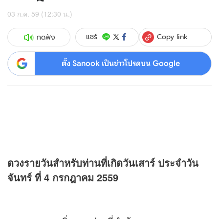
03 ก.ค. 59 (12:30 น.)
Copy link
แชร์
กดฟัง
ตั้ง Sanook เป็นข่าวโปรดบน Google
ดวง
รายวันสำหรับท่านที่เกิดวันเสาร์ ประจำวัน
จันทร์ ที่ 4 กรกฎาคม 2559