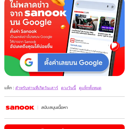
แท็ก :
สำหรับท่านที่เกิดวันเสาร์
ดวงวันนี้
ดูแท็กทั้งหมด
สนับสนุนเนื้อหา