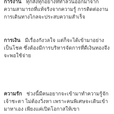
การงาน
ทุกสิ่งทุกอย่างที่ทำล้วนออกมาจาก
ความสามารถที่แท้จริงจากความรู้ การติดต่องาน
การเดินทางไกลจะประสบความสำเร็จ
การเงิน
มีเรื่องกังวลใจ แต่ก็จะได้เข้ามาอย่าง
เป็นโชค ซึ่งต้องมีการบริหารจัดการที่ดีเงินทองจึง
จะพอใช้จ่าย
ความรัก
ช่วงนี้มีคนอยากจะเข้ามาทำความรู้จัก
เจ้าชะตา ไม่ต้องวิ่งหา เพราะคนพิเศษจะเดินเข้า
มาหาเอง เพียงแค่เปิดโอกาสให้เขา