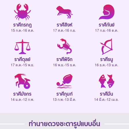
ราศีกรกฎ
ราศีสิงห์
ราศีกันย์
15 ก.ค.-16 ส.ค.
17 ส.ค.-16 ก.ย.
17 ก.ย.-16 ต.ค.
ราศีตุลย์
ราศีพิจิก
ราศีธนู
17 ต.ค.-15 พ.ย.
16 พ.ย.-15 ธ.ค.
16 ธ.ค.-13 ม.ค.
ราศีมังกร
ราศีกุมภ์
ราศีมีน
14 ม.ค.-12 ก.พ.
13 ก.พ.-13 มี.ค.
14 มี.ค.-12 เม.ย.
ทำนายดวงชะตารูปแบบอื่น