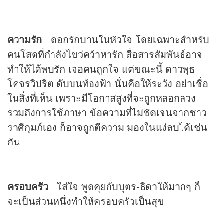
ความรัก
ดอกรักบานในหัวใจ โดยเฉพาะสำหรับ
คนโสดที่กำลังไขว่คว้าหารัก สื่อสารสัมพันธ์อาจ
ทำให้ได้พบรัก เจอคนถูกใจ แต่ขณะนี้ ดาวพุธ
โคจรวิปริต ดับบนท้องฟ้า นั่นคือให้ระวัง อย่าเชื่อ
ในสิ่งที่เห็น เพราะมีโอกาสสูงที่จะถูกหลอกลวง
รวมถึงการใช้ภาษา ข้อความที่ไม่ชัดเจนจากชาว
ราศีกุมภ์เอง ก็อาจถูกตีความ มองในแง่ลบได้เช่น
กัน
ครอบครัว
ใส่ใจ พูดคุยกับบุตร-ธิดาให้มากๆ ก็
จะเป็นส่วนหนึ่งทำให้ครอบครัวเป็นสุข