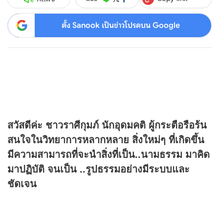
ตั้ง Sanook เป็นข่าวโปรดบน Google
สวัสดีค่ะ ชาวราศีกุมภ์ นักอุดมคติ ผู้กระตือรือร้น
สนใจในวิทยาการหลากหลาย สิ่งใหม่ๆ ที่เกิดขึ้น
มีความสามารถที่จะนำสิ่งที่เป็น..นามธรรม มาคิด
มาปฏิบัติ จนเป็น ..รูปธรรมอย่างมีระบบและ
ชัดเจน