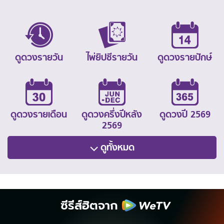
ดูดวงรายวัน
ไพ่ยิปซีรายวัน
ดูดวงรายปักษ์
ดูดวงรายเดือน
ดูดวงครึ่งปีหลัง
ดูดวงปี 2569
2569
ดูทั้งหมด
ซีรีส์ฮิตจาก