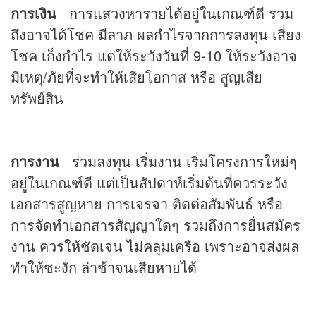
การเงิน
การแสวงหารายได้อยู่ในเกณฑ์ดี รวม
ถึงอาจได้โชค มีลาภ ผลกำไรจากการลงทุน เสี่ยง
โชค เก็งกำไร แต่ให้ระวังวันที่ 9-10 ให้ระวังอาจ
มีเหตุ/ภัยที่จะทำให้เสียโอกาส หรือ สูญเสีย
ทรัพย์สิน
การงาน
ร่วมลงทุน เริ่มงาน เริ่มโครงการใหม่ๆ
อยู่ในเกณฑ์ดี แต่เป็นสัปดาห์เริ่มต้นที่ควรระวัง
เอกสารสูญหาย การเจรจา ติดต่อสัมพันธ์ หรือ
การจัดทำเอกสารสัญญาใดๆ รวมถึงการยื่นสมัคร
งาน ควรให้ชัดเจน ไม่คลุมเครือ เพราะอาจส่งผล
ทำให้ชะงัก ล่าช้าจนเสียหายได้