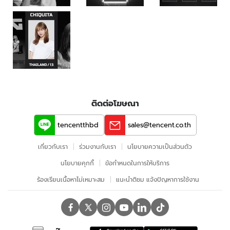
ติดต่อโฆษณา
tencentthbd
sales@tencent.co.th
เกี่ยวกับเรา
ร่วมงานกับเรา
นโยบายความเป็นส่วนตัว
นโยบายคุกกี้
ข้อกําหนดในการให้บริการ
ร้องเรียนเนื้อหาไม่เหมาะสม
แนะนำติชม แจ้งปัญหาการใช้งาน