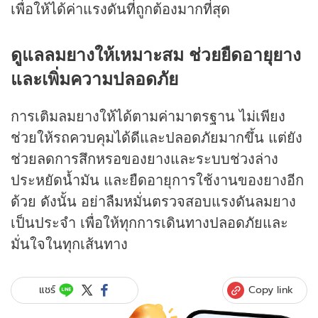
เพื่อให้ได้ค่าแรงดันที่ถูกต้องมากที่สุด
ดูแลลมยางให้เหมาะสม ช่วยยืดอายุยาง
และเพิ่มความปลอดภัย
การเติมลมยางให้ได้ตามค่ามาตรฐาน ไม่เพียง
ช่วยให้รถควบคุมได้ดีและปลอดภัยมากขึ้น แต่ยัง
ช่วยลดการสึกหรอของยางและระบบช่วงล่าง
ประหยัดน้ำมัน และยืดอายุการใช้งานของยางอีก
ด้วย ดังนั้น อย่าลืมหมั่นตรวจสอบแรงดันลมยาง
เป็นประจำ เพื่อให้ทุกการเดินทางปลอดภัยและ
มั่นใจในทุกเส้นทาง
Copy link
แชร์