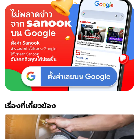
เรื่องที่เกี่ยวข้อง