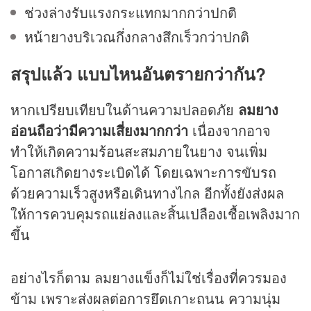
ช่วงล่างรับแรงกระแทกมากกว่าปกติ
หน้ายางบริเวณกึ่งกลางสึกเร็วกว่าปกติ
สรุปแล้ว แบบไหนอันตรายกว่ากัน?
หากเปรียบเทียบในด้านความปลอดภัย
ลมยาง
อ่อนถือว่ามีความเสี่ยงมากกว่า
เนื่องจากอาจ
ทำให้เกิดความร้อนสะสมภายในยาง จนเพิ่ม
โอกาสเกิดยางระเบิดได้ โดยเฉพาะการขับรถ
ด้วยความเร็วสูงหรือเดินทางไกล อีกทั้งยังส่งผล
ให้การควบคุมรถแย่ลงและสิ้นเปลืองเชื้อเพลิงมาก
ขึ้น
อย่างไรก็ตาม ลมยางแข็งก็ไม่ใช่เรื่องที่ควรมอง
ข้าม เพราะส่งผลต่อการยึดเกาะถนน ความนุ่ม