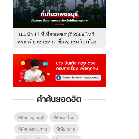
แนะนำ 17 ที่เที่ยวเพชรบุรี 2569 ไหว้
พระ เที่ยวชายหาด ขึ้นเขาชมวิว เมือง
เพชร
คำค้นยอดฮิต
ที่พักกาญจนบุรี
ที่พักเขาใหญ่
ที่พักแก่งกระจาน
ที่เที่ยวน่าน