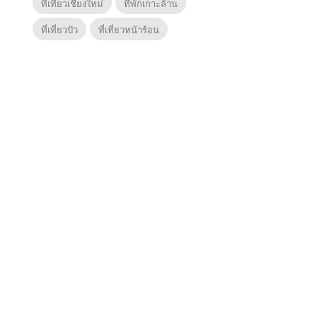
ที่เที่ยวเชียงใหม่
ที่พักเกาะล้าน
ที่เที่ยวปัว
ที่เที่ยวหน้าร้อน