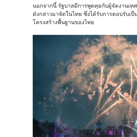
นอกจากนี้ รัฐบาลมีการพูดคุยกับผู้จัดงาน
ดังกล่าวมาจัดในไทย ซึ่งได้รับการตอบรับเ
โครงสร้างพื้นฐานของไทย