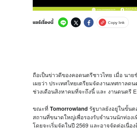
แชร์เรื่องนี้
Copy link
ถือเป็นข่าวดีของคอดนตรีชาวไทย เมื่อ นาย
เผยว่า ประเทศไทยเตรียมจัดงานเทศกาลดนตร
ช่วงเดือนสิงหาคมที่จะถึงนี้ และ งานดนตรี
ขณะที่
รัฐบาลยังอยู่ในขั้
Tomorrowland
สถานที่ขนาดใหญ่เพื่อรองรับจำนวนนัก
ท่องเท
โดยจะเริ่มจัดในปี 2569 และอาจจัดต่อเนื