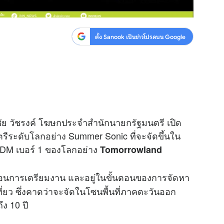
ตั้ง Sanook เป็นข่าวโปรดบน Google
ชัย วัชรงค์ โฆษกประจำสำนักนายกรัฐมนตรี เปิด
ีระดับโลกอย่าง Summer Sonic ที่จะจัดขึ้นใน
 EDM เบอร์ 1 ของโลกอย่าง
Tomorrowland
นตอนการเตรียมงาน และอยู่ในขั้นตอนของการจัดหา
ี่ยว
ซึ่งคาดว่าจะจัดในโซนพื้นที่ภาคตะวันออก
่องถึง 10 ปี