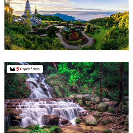
5
+
ดูภาพทั้งหมด