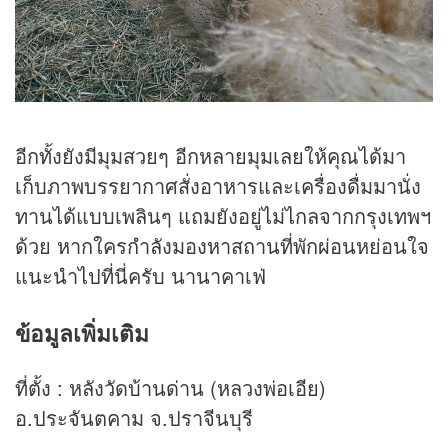
อีกทั้งยังมีมุมสวยๆ อีกหลายมุมเลยให้คุณได้มา
เก็บภาพบรรยากาศสั่งอาหารและเครื่องดื่มมานั่ง
ทานได้แบบเพลินๆ แถมยังอยู่ไม่ไกลจากกรุงเทพฯ
ด้วย หากใครกำลังมองหาสถานที่พักผ่อนหย่อนใจ
แนะนำไปที่นี่ครับ นานาคาเฟ่
ข้อมูลเพิ่มเติม
ที่ตั้ง : หลังวัดบ้านด่าน (หลวงพ่อเอีย)
อ.ประจันตคาม จ.ปราจีนบุรี