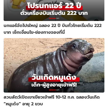
นกแอร์จัดโปรใหญ่ ฉลอง 22 ปี บินทั่วไทยเริ่มต้น 222
บาท เช็กเงื่อนไข-ช่องทางจองที่นี่
สวนสัตว์เปิดเขาเขียวเข้าฟรี 10-12 ก.ค. ฉลองวันเกิด
“หมูเด้ง” อายุ 2 ขวบ