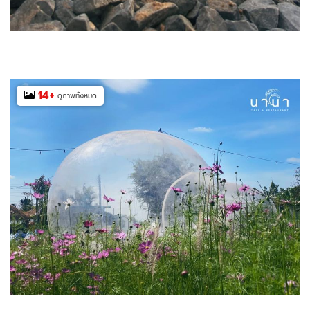
14
+
ดูภาพทั้งหมด