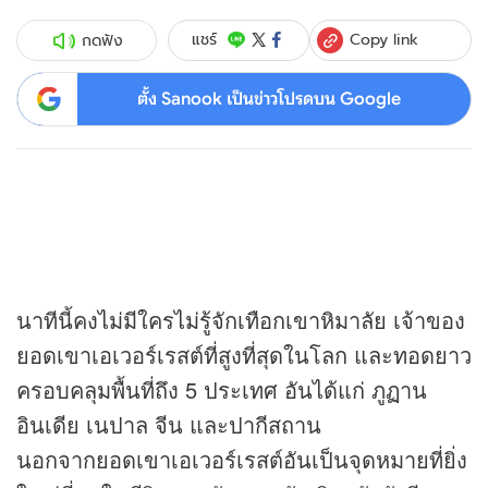
Copy link
แชร์
กดฟัง
ตั้ง Sanook เป็นข่าวโปรดบน Google
นาทีนี้คงไม่มีใครไม่รู้จักเทือกเขาหิมาลัย เจ้าของ
ยอดเขาเอเวอร์เรสต์ที่สูงที่สุดในโลก และทอดยาว
ครอบคลุมพื้นที่ถึง 5 ประเทศ อันได้แก่ ภูฏาน
อินเดีย เนปาล จีน และปากีสถาน
นอกจากยอดเขาเอเวอร์เรสต์อันเป็นจุดหมายที่ยิ่ง