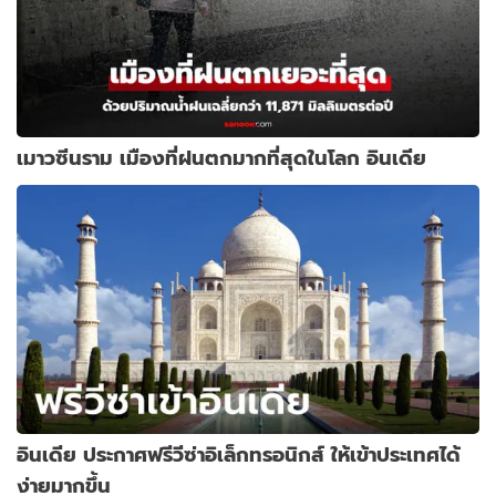
เมาวซีนราม เมืองที่ฝนตกมากที่สุดในโลก อินเดีย
อินเดีย ประกาศฟรีวีซ่าอิเล็กทรอนิกส์ ให้เข้าประเทศได้
ง่ายมากขึ้น