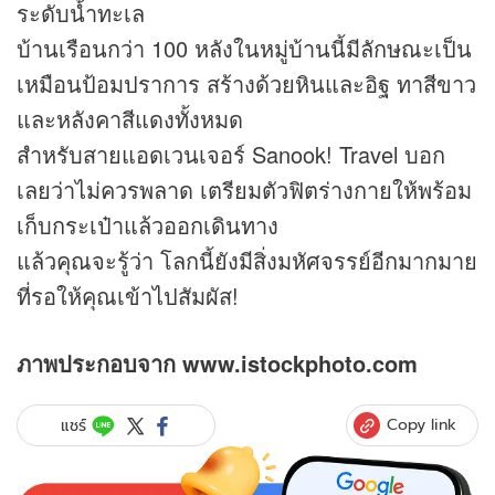
ระดับน้ำทะเล
บ้านเรือนกว่า 100 หลังในหมู่บ้านนี้มีลักษณะเป็น
เหมือนป้อมปราการ สร้างด้วยหินและอิฐ ทาสีขาว
และหลังคาสีแดงทั้งหมด
สำหรับสายแอดเวนเจอร์ Sanook! Travel บอก
เลยว่าไม่ควรพลาด เตรียมตัวฟิตร่างกายให้พร้อม
เก็บกระเป๋าแล้วออกเดินทาง
แล้วคุณจะรู้ว่า โลกนี้ยังมีสิ่งมหัศจรรย์อีกมากมาย
ที่รอให้คุณเข้าไปสัมผัส!
ภาพประกอบจาก www.istockphoto.com
Copy link
แชร์