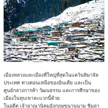
เมืองหลวงและเมืองที่ใหญ่ที่สุดในแคว้นหิมาจัล
ประเทศ ทางตอนเหนือของอินเดีย และเป็น
ศูนย์กลางการค้า วัฒนธรรม และการศึกษาของ
เมืองในหุบเขาละแวกนี้ด้วย
ในอดีต เจ้าอาณานิคมอังกฤษขนานนาม ชิมลา