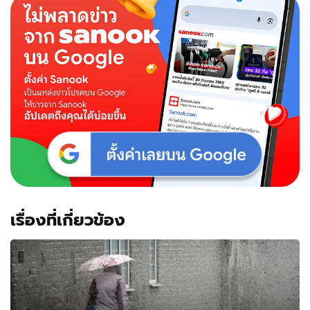
เรื่องที่เกี่ยวข้อง