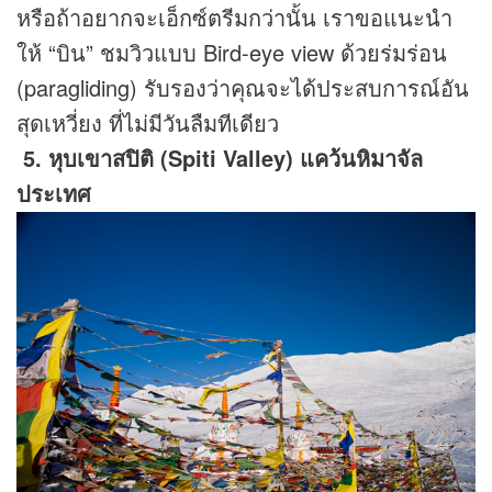
หรือถ้าอยากจะเอ็กซ์ตรีมกว่านั้น เราขอแนะนำ
ให้ “บิน” ชมวิวแบบ Bird-eye view ด้วยร่มร่อน
(paragliding) รับรองว่าคุณจะได้ประสบการณ์อัน
สุดเหวี่ยง ที่ไม่มีวันลืมทีเดียว
5. หุบเขาสปิติ (Spiti Valley) แคว้นหิมาจัล
ประเทศ