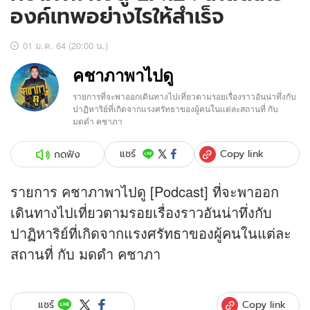
องค์เทพอย่างไรให้สำเร็จ
01 ม.ค. 64 (20:00 น.)
คชาภาพาไปดู
รายการที่จะพาออกเดินทางไปเที่ยวตามรอยเรื่องราวอันน่าทึ่งกับ
ปาฏิหาริย์ที่เกิดจากแรงศรัทธาของผู้คนในแต่ละสถานที่ กับ
มดดำ คชาภา
Copy link
แชร์
กดฟัง
รายการ คชาภาพาไปดู [Podcast] ที่จะพาออก
เดินทางไปเที่ยวตามรอยเรื่องราวอันน่าทึ่งกับ
ปาฏิหาริย์ที่เกิดจากแรงศรัทธาของผู้คนในแต่ละ
สถานที่ กับ มดดำ คชาภา
Copy link
แชร์