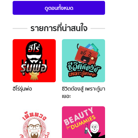
ดูตอนทั้งหมด
รายการที่น่าสนใจ
ฮีโร่รุ่นพ่อ
ชีวิตต้องสู้ เพราะกู้มา
เยอะ