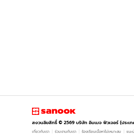
สงวนลิขสิทธิ์ ©
2569
บริษัท อิมเมจ ฟิวเจอร์ (ประเ
เกี่ยวกับเรา
ร่วมงานกับเรา
ร้องเรียนเนื้อหาไม่เหมาะสม
แนะน