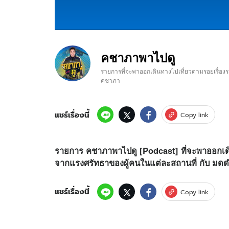
คชาภาพาไปดู
รายการที่จะพาออกเดินทางไปเที่ยวตามรอยเรื่องรา
คชาภา
แชร์เรื่องนี้
Copy link
รายการ คชาภาพาไปดู [Podcast] ที่จะพาออกเดินทา
จากแรงศรัทธาของผู้คนในแต่ละสถานที่ กับ มด
แชร์เรื่องนี้
Copy link