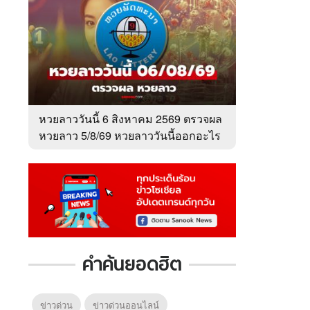
หวยลาววันนี้ 6 สิงหาคม 2569 ตรวจผล
หวยลาว 5/8/69 หวยลาววันนี้ออกอะไร
คำค้นยอดฮิต
ข่าวด่วน
ข่าวด่วนออนไลน์