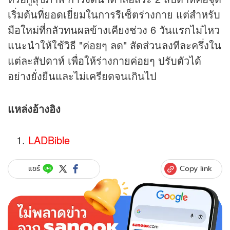
เริ่มต้นที่ยอดเยี่ยมในการรีเซ็ตร่างกาย แต่สำหรับ
มือใหม่ที่กลัวทนผลข้างเคียงช่วง 6 วันแรกไม่ไหว
แนะนำให้ใช้วิธี "ค่อยๆ ลด" สัดส่วนลงทีละครึ่งใน
แต่ละสัปดาห์ เพื่อให้ร่างกายค่อยๆ ปรับตัวได้
อย่างยั่งยืนและไม่เครียดจนเกินไป
แหล่งอ้างอิง
LADBible
Copy link
แชร์