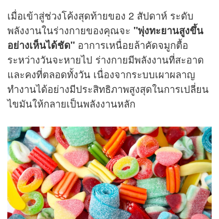
เมื่อเข้าสู่ช่วงโค้งสุดท้ายของ 2 สัปดาห์ ระดับ
พลังงานในร่างกายของคุณจะ
"พุ่งทะยานสูงขึ้น
อย่างเห็นได้ชัด"
อาการเหนื่อยล้าคัดจมูกตื้อ
ระหว่างวันจะหายไป ร่างกายมีพลังงานที่สะอาด
และคงที่ตลอดทั้งวัน เนื่องจากระบบเผาผลาญ
ทำงานได้อย่างมีประสิทธิภาพสูงสุดในการเปลี่ยน
ไขมันให้กลายเป็นพลังงานหลัก