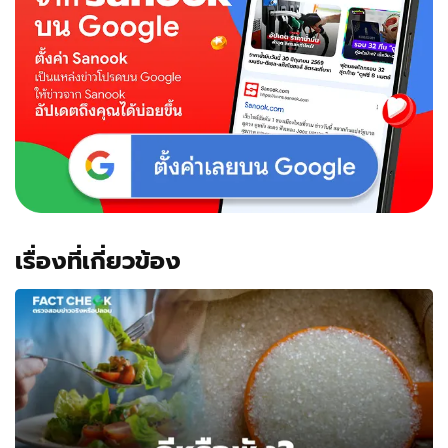
เรื่องที่เกี่ยวข้อง