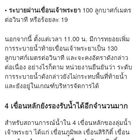
• ระบายผ่านเขื่อนเจ้าพระยา
100 ลูกบาศก์เมตร
ต่อวินาที หรือร้อยละ 19
นอกจากนี้ ตั้งแต่เวลา 11.00 น. มีการทยอยเพิ่ม
การระบายน้ำท้ายเขื่อนเจ้าพระยาเป็น 130
ลูกบาศก์เมตรต่อวินาที และจะคงอัตราดังกล่าว
ต่อเนื่อง อย่างไรก็ตาม หน่วยงานยืนยันว่า ระดับ
การระบายน้ำดังกล่าวยังไม่กระทบพื้นที่ท้ายน้ำ
และยังอยู่ในเกณฑ์บริหารจัดการได้
4 เขื่อนหลักยังรองรับน้ำได้อีกจำนวนมาก
สำหรับสถานการณ์น้ำใน 4 เขื่อนหลักของลุ่มน้ำ
เจ้าพระยา ได้แก่ เขื่อนภูมิพล เขื่อนสิริกิติ์ เขื่อน