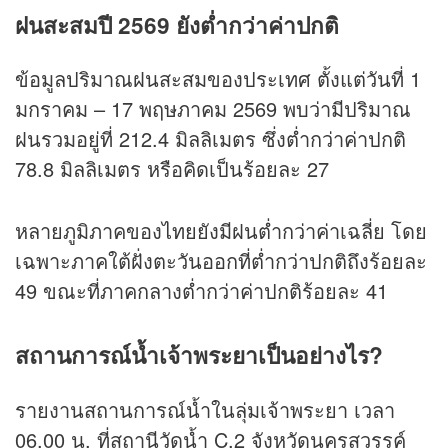
ฝนสะสมปี 2569 ยังต่ำกว่าค่าปกติ
ข้อมูลปริมาณฝนสะสมของประเทศ ตั้งแต่วันที่ 1
มกราคม – 17 พฤษภาคม 2569 พบว่ามีปริมาณ
ฝนรวมอยู่ที่ 212.4 มิลลิเมตร ซึ่งต่ำกว่าค่าปกติ
78.8 มิลลิเมตร หรือคิดเป็นร้อยละ 27
หลายภูมิภาคของไทยยังมีฝนต่ำกว่าค่าเฉลี่ย โดย
เฉพาะภาคใต้ฝั่งตะวันออกที่ต่ำกว่าปกติถึงร้อยละ
49 ขณะที่ภาคกลางต่ำกว่าค่าปกติร้อยละ 41
สถานการณ์น้ำเจ้าพระยาเป็นอย่างไร?
รายงานสถานการณ์น้ำในลุ่มเจ้าพระยา เวลา
06.00 น. ที่สถานีวัดน้ำ C.2 จังหวัดนครสวรรค์