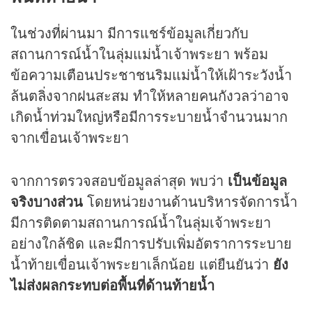
ในช่วงที่ผ่านมา มีการแชร์ข้อมูลเกี่ยวกับ
สถานการณ์น้ำในลุ่มแม่น้ำเจ้าพระยา พร้อม
ข้อความเตือนประชาชนริมแม่น้ำให้เฝ้าระวังน้ำ
ล้นตลิ่งจากฝนสะสม ทำให้หลายคนกังวลว่าอาจ
เกิดน้ำท่วมใหญ่หรือมีการระบายน้ำจำนวนมาก
จากเขื่อนเจ้าพระยา
จากการตรวจสอบข้อมูลล่าสุด พบว่า
เป็นข้อมูล
จริงบางส่วน
โดยหน่วยงานด้านบริหารจัดการน้ำ
มีการติดตามสถานการณ์น้ำในลุ่มเจ้าพระยา
อย่างใกล้ชิด และมีการปรับเพิ่มอัตราการระบาย
น้ำท้ายเขื่อนเจ้าพระยาเล็กน้อย แต่ยืนยันว่า
ยัง
ไม่ส่งผลกระทบต่อพื้นที่ด้านท้ายน้ำ