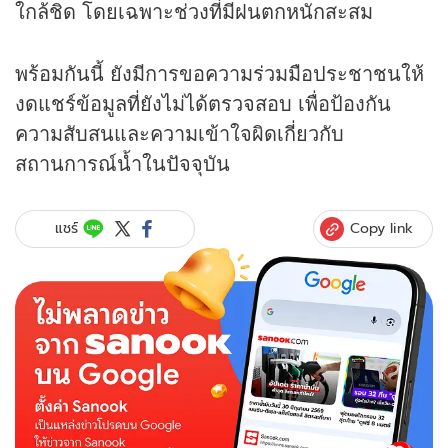
ใกล้ชิด โดยเฉพาะช่วงที่มีฝนตกหนักสะสม
พร้อมกันนี้ ยังมีการขอความร่วมมือประชาชนให้
งดแชร์ข้อมูลที่ยังไม่ได้ตรวจสอบ เพื่อป้องกัน
ความสับสนและความเข้าใจผิดเกี่ยวกับ
สถานการณ์น้ำในปัจจุบัน
Copy link
แชร์