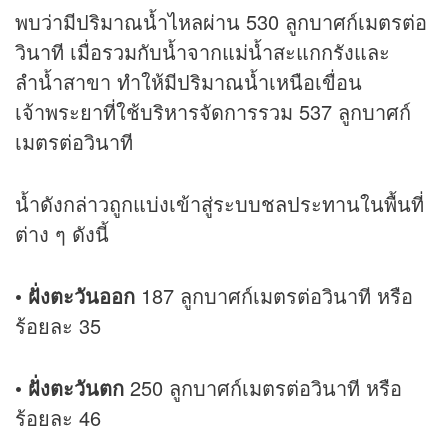
พบว่ามีปริมาณน้ำไหลผ่าน 530 ลูกบาศก์เมตรต่อ
วินาที เมื่อรวมกับน้ำจากแม่น้ำสะแกกรังและ
ลำน้ำสาขา ทำให้มีปริมาณน้ำเหนือเขื่อน
เจ้าพระยาที่ใช้บริหารจัดการรวม 537 ลูกบาศก์
เมตรต่อวินาที
น้ำดังกล่าวถูกแบ่งเข้าสู่ระบบชลประทานในพื้นที่
ต่าง ๆ ดังนี้
• ฝั่งตะวันออก
187 ลูกบาศก์เมตรต่อวินาที หรือ
ร้อยละ 35
• ฝั่งตะวันตก
250 ลูกบาศก์เมตรต่อวินาที หรือ
ร้อยละ 46