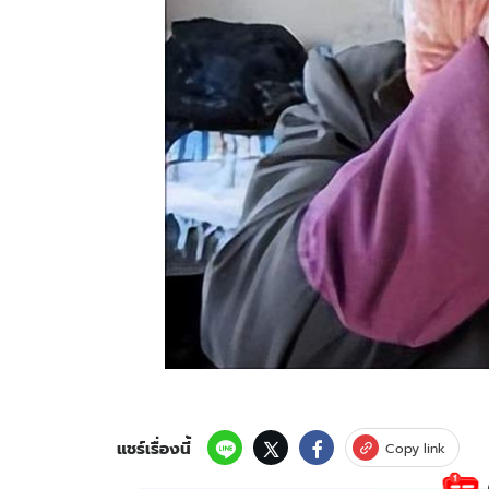
แชร์เรื่องนี้
Copy link