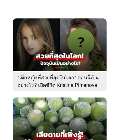
"เด็กหญิงที่สวยที่สุดในโลก" ตอนนี้เป็น
อย่างไร? เปิดชีวิต Kristina Pimenova
ในวัย 20 ปี