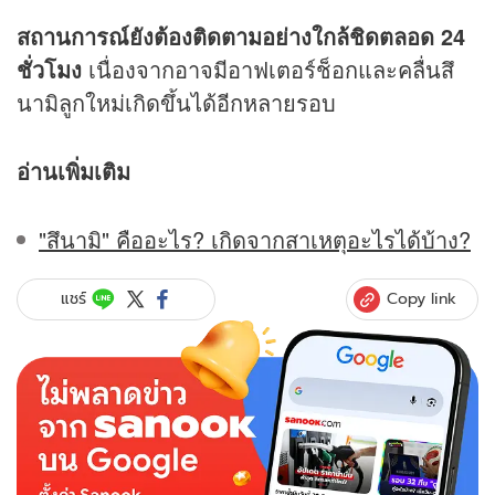
สถานการณ์ยังต้องติดตามอย่างใกล้ชิดตลอด 24
ชั่วโมง
เนื่องจากอาจมีอาฟเตอร์ช็อกและคลื่นสึ
นามิลูกใหม่เกิดขึ้นได้อีกหลายรอบ
อ่านเพิ่มเติม
"สึนามิ" คืออะไร? เกิดจากสาเหตุอะไรได้บ้าง?
Copy link
แชร์