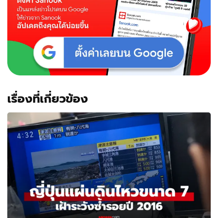
เรื่องที่เกี่ยวข้อง