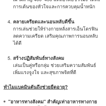
การเต้นของหัวใจและการควบคุมน้ำหนัก
คลายเครียดและนอนหลับดีขึ้น
การเล่นช่วยให้ร่างกายหลั่งสารเอ็นโดรฟิน
ลดความเครียด เสริมคุณภาพการนอนหลับ
ได้ดี
สร้างปฏิสัมพันธ์ทางสังคม
เล่นเป็นคู่หรือกลุ่ม ช่วยเสริมความสัมพันธ์
เพิ่มแรงจูงใจ และสุขภาพจิตที่ดี
ทำไมแบดมินตันถึงช่วยยืดอายุ?
"อาหารทางสังคม" สำคัญเท่าอาหารทางกาย