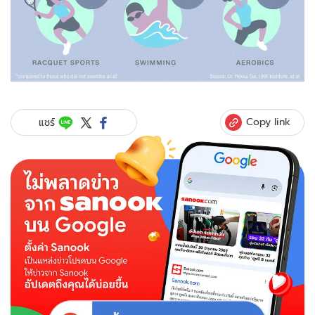
Copy link
แชร์