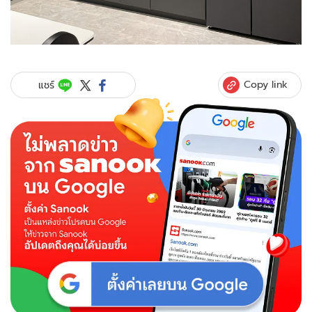
Copy link
แชร์