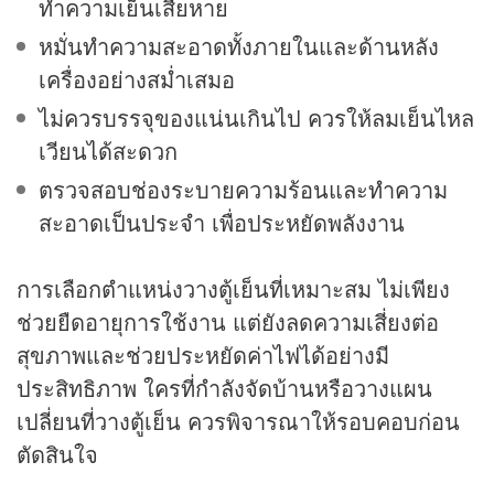
ทำความเย็นเสียหาย
หมั่นทำความสะอาดทั้งภายในและด้านหลัง
เครื่องอย่างสม่ำเสมอ
ไม่ควรบรรจุของแน่นเกินไป ควรให้ลมเย็นไหล
เวียนได้สะดวก
ตรวจสอบช่องระบายความร้อนและทำความ
สะอาดเป็นประจำ เพื่อประหยัดพลังงาน
การเลือกตำแหน่งวางตู้เย็นที่เหมาะสม ไม่เพียง
ช่วยยืดอายุการใช้งาน แต่ยังลดความเสี่ยงต่อ
สุขภาพและช่วยประหยัดค่าไฟได้อย่างมี
ประสิทธิภาพ ใครที่กำลังจัดบ้านหรือวางแผน
เปลี่ยนที่วางตู้เย็น ควรพิจารณาให้รอบคอบก่อน
ตัดสินใจ