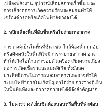
เปลืองพลังงาน อุปกรณ์เสื่อมสภาพเร็วขึ้น และ
อาจเสี่ยงต่อการเกิดความร้อนสะสมจนทำให้
เครื่องชำรุดหรือเกิดไฟฟ้าลัดวงจรได้
2. หลีกเลี่ยงพื้นที่อับชื้นหรือไม่ถ่ายเทอากาศ
การวางตู้เย็นในพื้นที่ชื้น เช่น ใกล้ห้องน้ำ มุมอับ
หรือติดผนังในพื้นที่ไม่มีการระบายอากาศ อาจ
ทำให้เกิดไอน้ำเกาะรอบตัวเครื่อง เพิ่มความเสี่ยง
ต่อการเกิดเชื้อราและแบคทีเรีย ทั้งยังลด
ประสิทธิภาพในการถนอมอาหารและอาจทำให้
ระบบไฟฟ้าภายในเกิดปัญหาได้ง่าย การวางตู้เย็น
ในพื้นที่แห้งและอากาศถ่ายเทได้ดีจึงสำคัญมาก
3. ไม่ควรวางตู้เย็นชิดห้องนอนหรือพื้นที่พักผ่อน