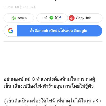
02 ก.ค. 68 (17:00 น.)
Copy link
แชร์
กดฟัง
ตั้ง Sanook เป็นข่าวโปรดบน Google
อย่ามองข้าม! 3 ตำแหน่งต้องห้ามในการวางตู้
เย็น เสี่ยงเปลืองไฟ-ทำร้ายสุขภาพโดยไม่รู้ตัว
ตู้เย็นถือเป็นเครื่องใช้ไฟฟ้าที่ขาดไม่ได้ในทุกครัว