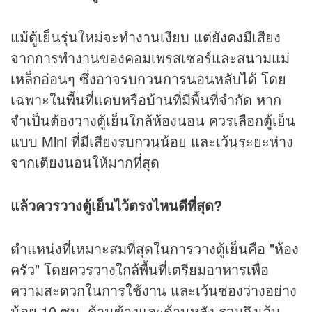
แม้ตู้เย็นรุ่นใหม่จะทำงานเงียบ แต่ยังคงมีเสียง
จากการทำงานของคอมเพรสเซอร์และสนามแม่
เหล็กอ่อนๆ ซึ่งอาจรบกวนการนอนหลับได้ โดย
เฉพาะในพื้นที่แคบหรือบ้านที่มีพื้นที่จำกัด หาก
จำเป็นต้องวางตู้เย็นใกล้ห้องนอน ควรเลือกตู้เย็น
แบบ Mini ที่มีเสียงรบกวนน้อย และเว้นระยะห่าง
จากเตียงนอนให้มากที่สุด
แล้วควรวางตู้เย็นไว้ตรงไหนดีที่สุด?
ตำแหน่งที่เหมาะสมที่สุดในการวางตู้เย็นคือ "ห้อง
ครัว" โดยควรวางใกล้พื้นที่เตรียมอาหารเพื่อ
ความสะดวกในการใช้งาน และเว้นช่องว่างอย่าง
น้อย 10 ซม. ด้านข้างและด้านหลัง รวมถึงเว้น