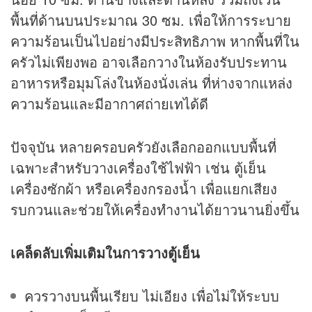
พื้นที่ด้านบนประมาณ 30 ซม. เพื่อให้การระบาย
ความร้อนเป็นไปอย่างมีประสิทธิภาพ หากพื้นที่ใน
ครัวไม่เพียงพอ อาจเลือกวางในห้องรับประทาน
อาหารหรือมุมโล่งในห้องนั่งเล่น ที่ห่างจากแหล่ง
ความร้อนและมีอากาศถ่ายเทได้ดี
ปัจจุบัน หลายครอบครัวยังเลือกออกแบบพื้นที่
เฉพาะสำหรับวางเครื่องใช้ไฟฟ้า เช่น ตู้เย็น
เครื่องซักผ้า หรือเครื่องกรองน้ำ เพื่อแยกเสียง
รบกวนและช่วยให้เครื่องทำงานได้ยาวนานยิ่งขึ้น
เคล็ดลับเพิ่มเติมในการวางตู้เย็น
ควรวางบนพื้นเรียบ ไม่เอียง เพื่อไม่ให้ระบบ