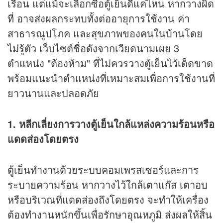
เรือน แต่แม้จะเลือกซื้อตู้เย็นดีแค่ไหน หากวางผิด
ที่ อาจส่งผลกระทบทั้งต่ออายุการใช้งาน ค่า
สาธารณูปโภค และสุขภาพของคนในบ้านโดย
ไม่รู้ตัว เว็บไซต์ชื่อดังจากเวียดนามเผย 3
ตำแหน่ง "ต้องห้าม" ที่ไม่ควรวางตู้เย็นไว้เด็ดขาด
พร้อมแนะนำตำแหน่งที่เหมาะสมเพื่อการใช้งานที่
ยาวนานและปลอดภัย
1. หลีกเลี่ยงการวางตู้เย็นใกล้แหล่งความร้อนหรือ
แดดส่องโดยตรง
ตู้เย็นทำงานด้วยระบบคอมเพรสเซอร์และการ
ระบายความร้อน หากวางไว้ใกล้เตาแก๊ส เตาอบ
หรือบริเวณที่แดดส่องถึงโดยตรง จะทำให้เครื่อง
ต้องทำงานหนักขึ้นเพื่อรักษาอุณหภูมิ ส่งผลให้สิ้น