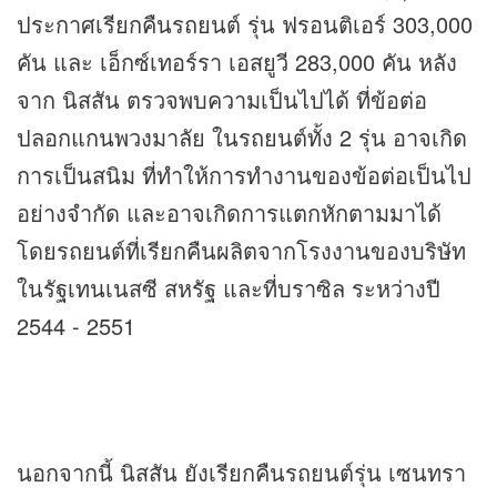
ประกาศเรียกคืนรถยนต์ รุ่น ฟรอนติเอร์ 303,000
คัน และ เอ็กซ์เทอร์รา เอสยูวี 283,000 คัน หลัง
จาก นิสสัน ตรวจพบความเป็นไปได้ ที่ข้อต่อ
ปลอกแกนพวงมาลัย ในรถยนต์ทั้ง 2 รุ่น อาจเกิด
การเป็นสนิม ที่ทำให้การทำงานของข้อต่อเป็นไป
อย่างจำกัด และอาจเกิดการแตกหักตามมาได้
โดยรถยนต์ที่เรียกคืนผลิตจากโรงงานของบริษัท
ในรัฐเทนเนสซี สหรัฐ และที่บราซิล ระหว่างปี
2544 - 2551
นอกจากนี้ นิสสัน ยังเรียกคืนรถยนต์รุ่น เซนทรา