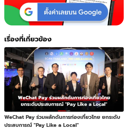
เรื่องที่เกี่ยวข้อง
WeChat Pay ร่วมผลักดันการท่องเที่ยวไทย ยกระดับ
ประสบการณ์ "Pay Like a Local"