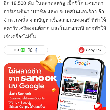
อีก 18,500 คัน ในตลาดสหรัฐ เม็กซิโก แคนาดา
อาร์เจนตินา บราซิล และประเทศในแอฟริกา อีก
จำนวนหนึ่ง จากปัญหาเรื่องสายแบตเตอรี ที่ทำให้
สตาร์ทเครื่องยนต์ยาก และในบางกรณี อาจทำให้
เร่งเครื่องไม่ขึ้น
Copy link
แชร์