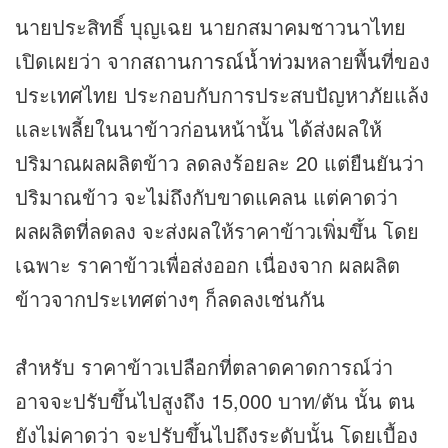
นายประสิทธิ์ บุญเฉย นายกสมาคมชาวนาไทย
เปิดเผยว่า จาก
สถานการณ์น้ำท่วม
หลายพื้นที่ของ
ประเทศไทย ประกอบกับการประสบปัญหาภัยแล้ง
และเพลี้ยในนาข้าวก่อนหน้านั้น ได้ส่งผลให้
ปริมาณผลผลิตข้าว ลดลงร้อยละ 20 แต่ยืนยันว่า
ปริมาณข้าว จะไม่ถึงกับขาดแคลน แต่คาดว่า
ผลผลิตที่ลดลง จะส่งผลให้ราคาข้าวเพิ่มขึ้น โดย
เฉพาะ ราคาข้าวเพื่อส่งออก เนื่องจาก ผลผลิต
ข้าวจากประเทศต่างๆ ก็ลดลงเช่นกัน
สำหรับ ราคาข้าวเปลือกที่ตลาดคาดการณ์ว่า
อาจจะปรับขึ้นไปสูงถึง 15,000 บาท/ตัน นั้น ตน
ยังไม่คาดว่า จะปรับขึ้นไปถึงระดับนั้น โดยเบื้อง