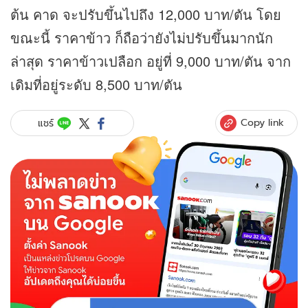
ต้น คาด จะปรับขึ้นไปถึง 12,000 บาท/ตัน โดย
ขณะนี้ ราคาข้าว ก็ถือว่ายังไม่ปรับขึ้นมากนัก
ล่าสุด ราคาข้าวเปลือก อยู่ที่ 9,000 บาท/ตัน จาก
เดิมที่อยู่ระดับ 8,500 บาท/ตัน
Copy link
แชร์