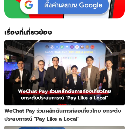
เรื่องที่เกี่ยวข้อง
WeChat Pay ร่วมผลักดันการท่องเที่ยวไทย ยกระดับ
ประสบการณ์ "Pay Like a Local"