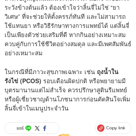
ระวังข้างต้นแล้ว ต้องเข้าใจว่าลิ้นจี่ไม่ใช่ “ยา
วิเศษ” ที่จะช่วยให้ตั้งครรภ์ทันที และไม่สามารถ
ใช้แทนยา หรือวิธีรักษาทางการแพทย์ได้ แต่ลิ้นจี่
เป็นเพียงตัวช่วยเสริมที่ดี หากกินอย่างเหมาะสม
ควบคู่กับการใช้ชีวิตอย่างสมดุล และมีเพศสัมพันธ์
อย่างเหมาะสม
ในกรณีที่มีภาวะสุขภาพเฉพาะ เช่น
ถุงน้ำใน
รังไข่ (PCOS)
รอบเดือนผิดปกติ หรือพยายามมี
บุตรมานานแต่ไม่สำเร็จ ควรปรึกษาสูตินรีแพทย์
หรือผู้เชี่ยวชาญด้านโภชนาการก่อนตัดสินใจเพิ่ม
ลิ้นจี่เข้าในเมนูประจำวัน
Copy link
แชร์