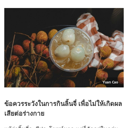
Yuan Cao
ข้อควรระวังในการกินลิ้นจี่ เพื่อไม่ให้เกิดผล
เสียต่อร่างกาย