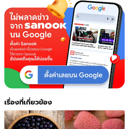
เรื่องที่เกี่ยวข้อง