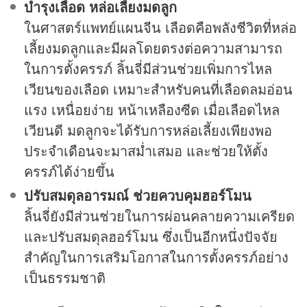
บำรุงเลือด หล่อเลี้ยงมดลูก
ในศาสตร์แพทย์แผนจีน เลือดคือพลังชีวิตที่หล่อ
เลี้ยงมดลูกและมีผลโดยตรงต่อความสามารถ
ในการตั้งครรภ์ ลิ้นจี่มีส่วนช่วยเพิ่มการไหล
เวียนของเลือด เหมาะสำหรับคนที่เลือดลมอ่อน
แรง เหนื่อยง่าย หน้าเหลืองซีด เมื่อเลือดไหล
เวียนดี มดลูกจะได้รับการหล่อเลี้ยงเพียงพอ
ประจำเดือนจะมาสม่ำเสมอ และช่วยให้ตั้ง
ครรภ์ได้ง่ายขึ้น
ปรับสมดุลอารมณ์ ช่วยควบคุมฮอร์โมน
ลิ้นจี่ยังมีส่วนช่วยในการผ่อนคลายความเครียด
และปรับสมดุลฮอร์โมน ซึ่งเป็นอีกหนึ่งปัจจัย
สำคัญในการเสริมโอกาสในการตั้งครรภ์อย่าง
เป็นธรรมชาติ