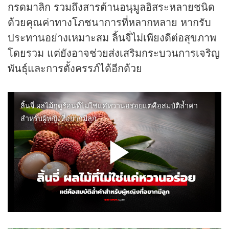
กรดมาลิก รวมถึงสารต้านอนุมูลอิสระหลายชนิด
ด้วยคุณค่าทางโภชนาการที่หลากหลาย หากรับ
ประทานอย่างเหมาะสม ลิ้นจี่ไม่เพียงดีต่อสุขภาพ
โดยรวม แต่ยังอาจช่วยส่งเสริมกระบวนการเจริญ
พันธุ์และการตั้งครรภ์ได้อีกด้วย