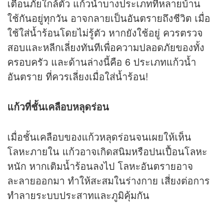
เตือนภัยใกล้ตัว แก้วน้ำบางประเภทที่หลายบ้าน
ใช้กันอยู่ทุกวัน อาจกลายเป็นอันตรายถึงชีวิต เมื่อ
ใช้ใส่น้ำร้อนโดยไม่รู้ตัว หากยังใช้อยู่ ควรตรวจ
สอบและหลีกเลี่ยงทันทีเพื่อความปลอดภัยของทั้ง
ครอบครัว และด้านล่างนี้คือ 6 ประเภทแก้วน้ำ
อันตราย ที่ควรเลี่ยงเมื่อใส่น้ำร้อน!
แก้วที่ชั้นเคลือบหลุดร่อน
เมื่อชั้นเคลือบของแก้วหลุดร่อนจนเผยให้เห็น
โลหะภายใน แก้วอาจเกิดสนิมหรือปนเปื้อนโลหะ
หนัก หากเติมน้ำร้อนลงไป โลหะอันตรายอาจ
ละลายออกมา ทำให้สะสมในร่างกาย เสี่ยงต่อการ
ทำลายระบบประสาทและภูมิคุ้มกัน