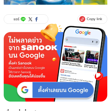
Copy link
แชร์