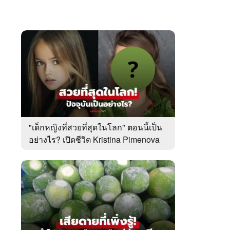
"เด็กหญิงที่สวยที่สุดในโลก" ตอนนี้เป็น
อย่างไร? เปิดชีวิต Kristina Pimenova
ในวัย 20 ปี