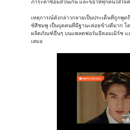
ภาระค่าซ่อมส่วนเกิน และขอให้ทุกคนใส่ใ
เหตุการณ์ดังกล่าวกลายเป็นประเด็นที่ถูกพู
ซ์สีชมพู เป็นบุคคนที่มีฐานะค่อยข้างดีมาก 
ผลิตภัณฑ์อื่นๆ บนแพลตฟอร์มอีคอมเมิร์ซ แล
เสมอ