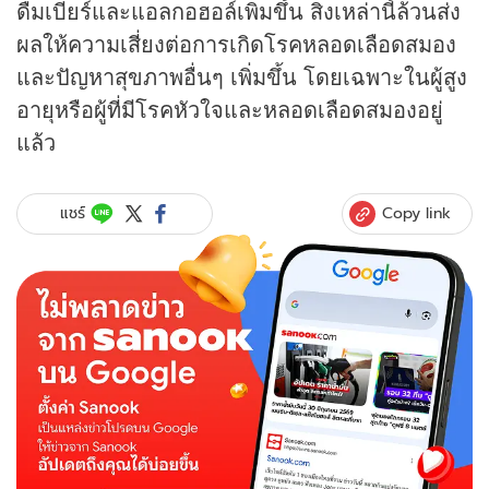
ดื่มเบียร์และแอลกอฮอล์เพิ่มขึ้น สิ่งเหล่านี้ล้วนส่ง
ผลให้ความเสี่ยงต่อการเกิดโรคหลอดเลือดสมอง
และปัญหาสุขภาพอื่นๆ เพิ่มขึ้น โดยเฉพาะในผู้สูง
อายุหรือผู้ที่มีโรคหัวใจและหลอดเลือดสมองอยู่
แล้ว
Copy link
แชร์