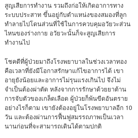
สูญเสียการทำงาน รวมถึงก่อให้เกิดอาการทาง
ระบบประสาท ขึ้นอยู่กับตำแหน่งของสมองที่ลูก
ทำลายไปโดนส่วนที่ใช้ในการควบคุมอวัยวะส่วน
ไหนของร่างกาย อวัยวะนั้นก็จะสูญเสียการ
ทำงานไป
โชคดีที่ผู้ป่วยมาถึงโรงพยาบาลในช่วงเวลาทอง
คือเวลาที่ยังมีโอกาสรักษาแก้ไขอาการได้ เขา
อายุยังน้อยและอาการไม่รุนแรงเกินไป จึงไม่
จำเป็นต้องผ่าตัด หลังจากการรักษาด้วยยาต้าน
การจับตัวของเกล็ดเลือด ผู้ป่วยก็พ้นขีดอันตราย
อย่างไรก็ตาม เขายังต้องอยู่ในโรงพยาบาลอีก 10
วัน และต้องผ่านการฟื้นฟูสมรรถภาพเป็นเวลา
นานก่อนที่จะสามารถเดินได้ตามปกติ