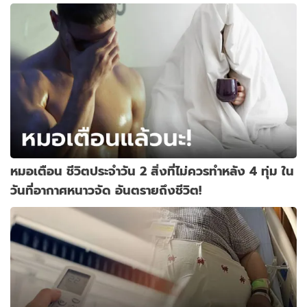
หมอเตือน ชีวิตประจำวัน 2 สิ่งที่ไม่ควรทำหลัง 4 ทุ่ม ใน
วันที่อากาศหนาวจัด อันตรายถึงชีวิต!