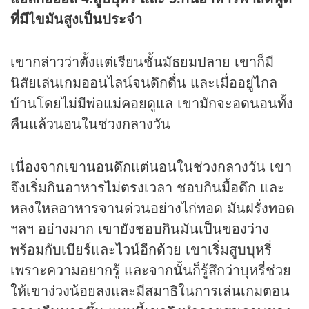
ที่มีไขมันสูงเป็นประจำ
เขากล่าวว่าตั้งแต่เรียนชั้นมัธยมปลาย เขาก็มี
นิสัยเล่นเกมออนไลน์จนดึกดื่น และเมื่ออยู่ไกล
บ้านโดยไม่มีพ่อแม่คอยดูแล เขามักจะอดนอนทั้ง
คืนแล้วนอนในช่วงกลางวัน
เนื่องจากเขานอนดึกแต่นอนในช่วงกลางวัน เขา
จึงเริ่มกินอาหารไม่ตรงเวลา ชอบกินมื้อดึก และ
หลงใหลอาหารจานด่วนอย่างไก่ทอด มันฝรั่งทอด
ฯลฯ อย่างมาก เขายังชอบกินมันเป็นของว่าง
พร้อมกับเบียร์และไวน์อีกด้วย เขาเริ่มสูบบุหรี่
เพราะความอยากรู้ และจากนั้นก็รู้สึกว่าบุหรี่ช่วย
ให้เขาง่วงน้อยลงและมีสมาธิในการเล่นเกมตอน