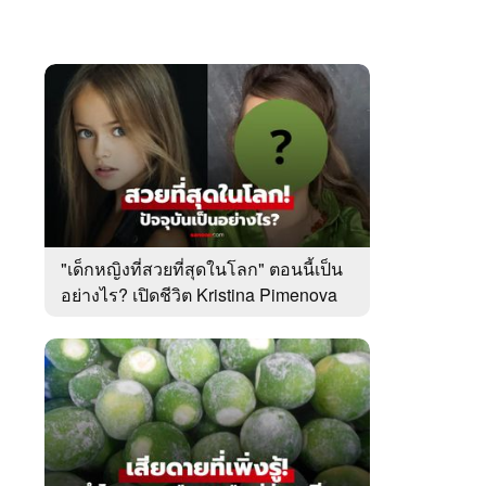
"เด็กหญิงที่สวยที่สุดในโลก" ตอนนี้เป็น
อย่างไร? เปิดชีวิต Kristina Pimenova
ในวัย 20 ปี