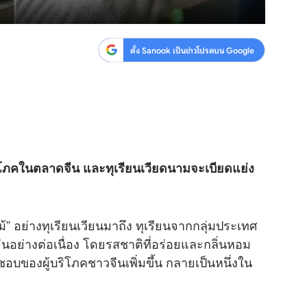
ตั้ง Sanook เป็นข่าวโปรดบน Google
ริโภคในตลาดจีน และทุเรียนเวียดนามจะเบียดแย่ง
” อย่างทุเรียนเวียนมาถึง ทุเรียนจากกลุ่มประเทศ
ีนอย่างต่อเนื่อง โดยรสชาติที่อร่อยและกลิ่นหอม
่นชอบของผู้บริโภคชาวจีนเพิ่มขึ้น กลายเป็นหนึ่งใน