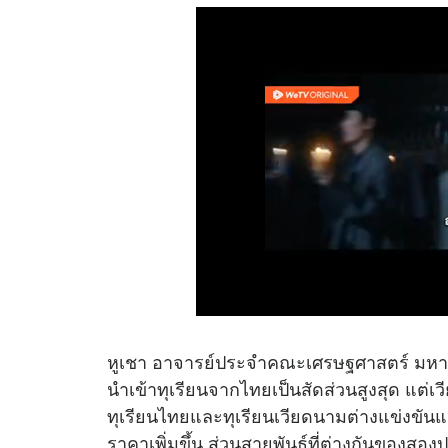
หูเชา อาจารย์ประจำคณะเศรษฐศาสตร์ มหาวิท
นำเข้าทุเรียนจากไทยเป็นสัดส่วนสูงสุด แต่เว
ทุเรียนไทยและทุเรียนเวียดนามต่างแข่งขันและ
ราคาเพิ่มขึ้น ส่วนสายพันธุ์ที่ต่างกันของสอ