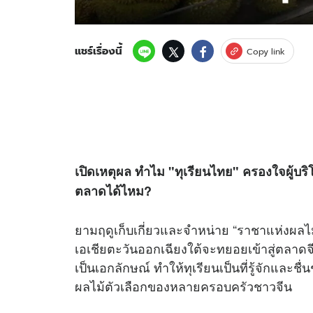
แชร์เรื่องนี้
Copy link
เปิดเหตุผล ทำไม "ทุเรียนไทย" ครองใจผู้บ
ตลาดได้ไหม?
ยามฤดูเก็บเกี่ยวและจำหน่าย “ราชาแห่งผลไม้
เอเชียตะวันออกเฉียงใต้จะทยอยเข้าสู่ตลาดจ
เป็นเอกลักษณ์ ทำให้ทุเรียนเป็นที่รู้จักและชื
ผลไม้ตัวเลือกของหลายครอบครัวชาวจีน