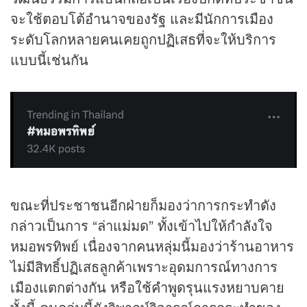
จะใช้ตอบโต้อำนาจของรัฐ และมีนักการเมือง
ระดับโลกหลายคนเคยถูกปฏิเสธที่จะให้บริการ
แบบนี้เช่นกัน
ขณะที่ประชาชนอีกฝ่ายก็มองว่าการกระทำดัง
กล่าวเป็นการ “ล่าแม่มด” ทั้งเข้าไปให้กำลังใจ
หมอพรทิพย์ เนื่องจากคนหลุ่มนี้มองว่าร้านอาหาร
ไม่มีสิทธิ์ปฏิเสธลูกค้าเพราะอุดมการณ์ทางการ
เมืองแตกต่างกัน หรือใช้คำพูดรุนแรงหยาบคาย