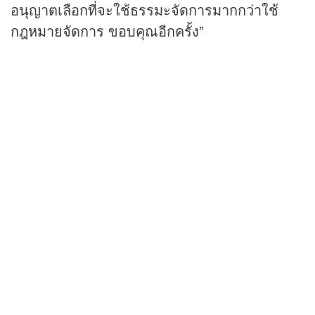
อนุญาตเลือกที่จะใช้ธรรมะจัดการมากกว่าใช้
กฎหมายจัดการ ขอบคุณอีกครั้ง”