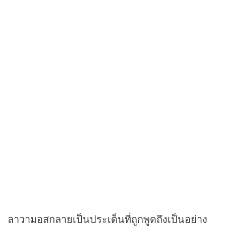
ลาวามอสกลายเป็นประเด็นที่ถูกพูดถึงเป็นอย่าง