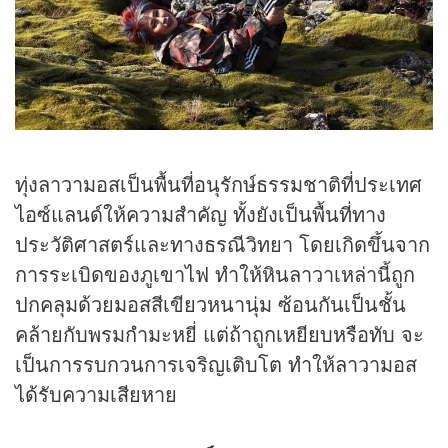
ทุ่งลาวามอสเป็นพื้นที่อนุรักษ์ธรรมชาติที่ประเทศ
ไอซ์แลนด์ให้ความสำคัญ ทั้งยังเป็นพื้นที่ทาง
ประวัติศาสตร์และทางธรณีวิทยา โดยเกิดขึ้นจาก
การระเบิดของภูเขาไฟ ทำให้หินลาวาเหล่านี้ถูก
ปกคลุมด้วยมอสสีเขียวหนานุ่ม ซ้อนกันเป็นชั้น
คล้ายกับพรมกำมะหยี่ แต่ถ้าถูกเหยียบหรือทับ จะ
เป็นการรบกวนการเจริญเติบโต ทำให้ลาวามอส
ได้รับความเสียหาย