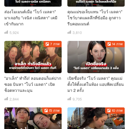
ส่องโมเมนต์เมื่อ "โบว์ เมลดา"
คุณแม่ขอเจ็บแทน "โบว์ เมลดา"
มาเจอกับ "เจนิส เจณิสตา" เคมี
โชว์บาดแผลลึกที่ข้อมือ ลูกสาว
เข้ากันมาก
รีบคอมเมนต์
5,924
3,810
7
ภาพ
14
ภาพ
"อาเล็ก" ทำถึง! ลอนดอนก็แค่ปาก
เปิดชื่อจริง "โบว์ เมลดา" คุณแม่
ซอย บินหา "โบว์ เมลดา" เปิด
ตั้งให้ตั้งแต่ในท้อง แอบพีคเปลี่ยน
ช็อตหวานละมุน
มา 2 ครั้ง
2,844
9,705
15
ภาพ
10
ภาพ