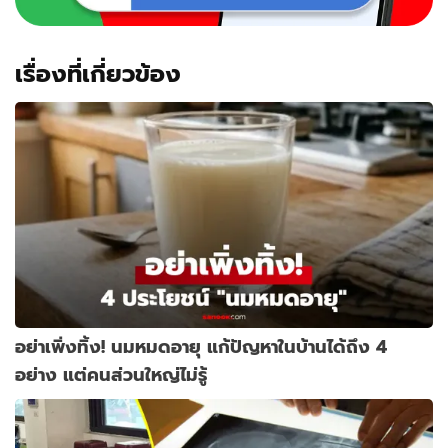
โดน
แบน
เรื่องที่เกี่ยวข้อง
อย่าเพิ่งทิ้ง! นมหมดอายุ แก้ปัญหาในบ้านได้ถึง 4
อย่าง แต่คนส่วนใหญ่ไม่รู้