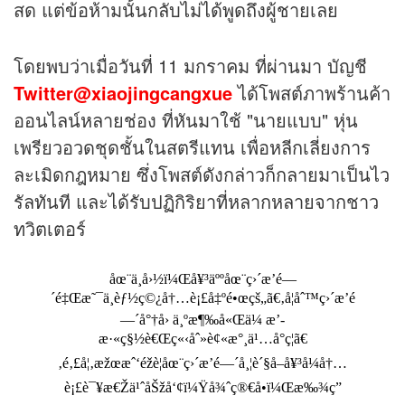
สด แต่ข้อห้ามนั้นกลับไม่ได้พูดถึงผู้ชายเลย
โดยพบว่าเมื่อวันที่ 11 มกราคม ที่ผ่านมา บัญชี
Twitter@xiaojingcangxue
ได้โพสต์ภาพร้านค้า
ออนไลน์หลายช่อง ที่หันมาใช้ "นายแบบ" หุ่น
เพรียวอวดชุดชั้นในสตรีแทน เพื่อหลีกเลี่ยงการ
ละเมิดกฎหมาย ซึ่งโพสต์ดังกล่าวก็กลายมาเป็นไว
รัลทันที และได้รับปฏิกิริยาที่หลากหลายจากชาว
ทวิตเตอร์