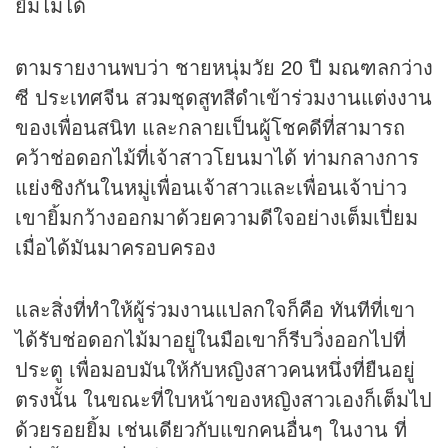
ยิ้มไม่ได้
ตามรายงานพบว่า ชายหนุ่มวัย 20 ปี มณฑลกว่าง
ซี ประเทศจีน สวมชุดสูทสีดำเข้าร่วมงานแต่งงาน
ของเพื่อนสนิท และกลายเป็นผู้โชคดีที่สามารถ
คว้าช่อดอกไม้ที่เจ้าสาวโยนมาได้ ท่ามกลางการ
แย่งชิงกันในหมู่เพื่อนเจ้าสาวและเพื่อนเจ้าบ่าว
เขายิ้มกว้างออกมาด้วยความดีใจอย่างเต็มเปี่ยม
เมื่อได้มันมาครอบครอง
และสิ่งที่ทำให้ผู้ร่วมงานแปลกใจก็คือ ทันทีที่เขา
ได้รับช่อดอกไม้มาอยู่ในมือเขาก็รีบวิ่งออกไปที่
ประตู เพื่อมอบมันให้กับหญิงสาวคนหนึ่งที่ยืนอยู่
ตรงนั้น ในขณะที่ใบหน้าของหญิงสาวเองก็เต็มไป
ด้วยรอยยิ้ม เช่นเดียวกับแขกคนอื่นๆ ในงาน ที่