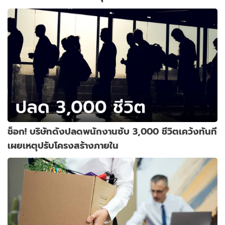
ช็อก! บริษัทดังปลดพนักงานซับ 3,000 ชีวิตเคว้งทันที
เผยเหตุปรับโครงสร้างภายใน