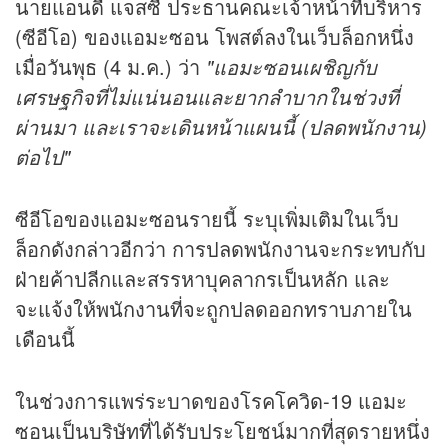
นายแอนดี แจสซี ประธานคณะเจ้าหน้าที่บริหาร
(ซีอีโอ) ของแอมะซอน โพสต์ลงในเว็บล็อกหนึ่ง
เมื่อวันพุธ (4 ม.ค.) ว่า
"แอมะซอนเผชิญกับ
เศรษฐกิจที่ไม่แน่นอนและยากลำบากในช่วงที่
ผ่านมา และเราจะเดินหน้าแผนนี้ (ปลดพนักงาน)
ต่อไป"
ซีอีโอของแอมะซอนรายนี้ ระบุเพิ่มเติมในเว็บ
ล็อกดังกล่าวอีกว่า การปลดพนักงานจะกระทบกับ
ฝ่ายค้าปลีกและสรรหาบุคลากรเป็นหลัก และ
จะแจ้งให้พนักงานที่จะถูกปลดออกทราบภายใน
เดือนนี้
ในช่วงการแพร่ระบาดของโรค
โควิด
-19 แอมะ
ซอนเป็นบริษัทที่ได้รับประโยชน์มากที่สุดรายหนึ่ง