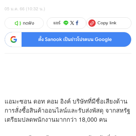
05 ม.ค. 66 (10:32 น.)
Copy link
แชร์
กดฟัง
ตั้ง Sanook เป็นข่าวโปรดบน Google
แอมะซอน ดอท คอม อิงค์ บริษัทที่มีชื่อเสียงด้าน
การสั่งซื้อสินค้าออนไลน์และรับส่งพัสดุ จากสหรัฐ
เตรียมปลดพนักงานมากกว่า 18,000 คน