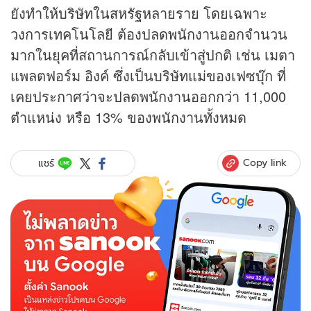
ยังทำให้บริษัทในสหรัฐหลายราย โดยเฉพาะ
วงการเทคโนโลยี ต้องปลดพนักงานออกจำนวน
มากในยุคที่สถานการณ์กลับเข้าสู่ปกติ เช่น เมตา
แพลตฟอร์ม อิงค์ ซึ่งเป็นบริษัทแม่ของเฟซบุ๊ก ที่
เคยประกาศว่าจะปลดพนักงานออกกว่า 11,000
ตำแหน่ง หรือ 13% ของพนักงานทั้งหมด
Copy link
แชร์