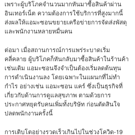
เพราะผู้บริโภคจำนวนมากหันมาซื้อสินค้าผ่าน
อินเทอร์เน็ต ความต้องการใช้บริการที่สูงมากนี้
ส่งผลให้แอมะซอนขยายเครือข่ายการจัดส่งพัสดุ
และพนักงานหลายหมื่นคน
ต่อมา เมื่อสถานการณ์การแพร่ระบาดเริ่ม
คลี่คลาย ผู้บริโภคก็หันกลับมาซื้อสินค้าในร้านค้า
เช่นเดิม แอมะซอนจึงจำเป็นต้องเริ่มลดต้นทุน
การดำเนินงานลง โดยเฉพาะในแผนกที่ไม่ทำ
กำไร อย่างเช่น แอมะซอน แคร์ ซึ่งเป็น
ธุรกิจ
ที่
เกี่ยวกับด้านการดูแลสุขภาพ ตามด้วยการ
ประกาศหยุดรับคนเพิ่มทั้งบริษัท ก่อนตัดสินใจ
ปลดพนักงานครั้งนี้
การเติบโตอย่างรวดเร็วเกินไปในช่วง
โควิด-19