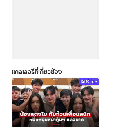
แกลเลอรีที่เกี่ยวข้อง
10
ภาพ