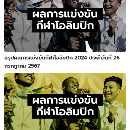
สรุปผลการแข่งขันกีฬาโอลิมปิก 2024 ประจำวันที่ 26
กรกฎาคม 2567