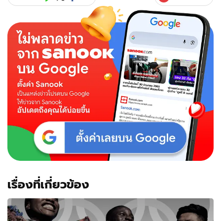
เรื่องที่เกี่ยวข้อง