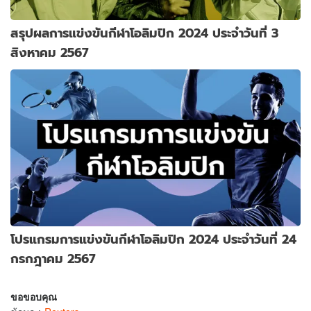
สรุปผลการแข่งขันกีฬาโอลิมปิก 2024 ประจำวันที่ 3
สิงหาคม 2567
โปรแกรมการแข่งขันกีฬาโอลิมปิก 2024 ประจำวันที่ 24
กรกฎาคม 2567
ขอขอบคุณ