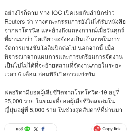
อย่างไรก็ตาม ทาง IOC เปิดเผยกับสำนัก
ข่าว
Reuters ว่า ทางคณะกรรมการยังไม่ได้รับหนังสือ
จากพาโตรนิส และอ้างถึงแถลงการณ์เมื่อวันศุกร์
ที่ผ่านมาว่า โตเกียวจะยังคงเป็นเจ้าภาพในการ
จัดการแข่งขันโอลิมปิกต่อไป นอกจากนี้ เมื่อ
พิจารณาจากแผนการและการเตรียมการจัดงาน
เป็นไปไม่ได้ที่จะย้ายสถานที่จัดงานภายในระยะ
เวลา 6 เดือน ก่อนพิธีเปิดการแข่งขัน
ฟลอริดามียอดผู้เสียชีวิตจากโรค
โควิด-19
อยู่ที่
25,000 ราย ในขณะที่ยอดผู้เสียชีวิตสะสมใน
ญี่ปุ่นอยู่ที่ 5,000 ราย ในช่วงสุดสัปดาห์ที่ผ่านมา
Copy link
แชร์