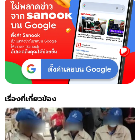
เรื่องที่เกี่ยวข้อง