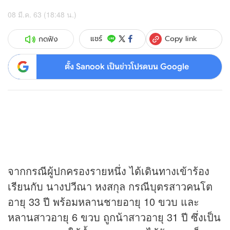
08 มี.ค. 63 (18:48 น.)
Copy link
แชร์
กดฟัง
ตั้ง Sanook เป็นข่าวโปรดบน Google
จากกรณีผู้ปกครองรายหนึ่ง ได้เดินทางเข้าร้อง
เรียนกับ นางปวีณา หงสกุล กรณีบุตรสาวคนโต
อายุ 33 ปี พร้อมหลานชายอายุ 10 ขวบ และ
หลานสาวอายุ 6 ขวบ ถูกน้าสาวอายุ 31 ปี ซึ่งเป็น