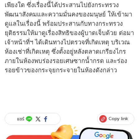
เพียงใด ซึ่งเรื่องนี้ได้ประสานไปยังกระทรวง
พัฒนาสังคมและความมั่นคงของมนุษย์ ให้เข้ามา
ดูแลในเรื่องนี้ พร้อมประสานกับทางกระทรวง
ยุติธรรมให้มาดูเรื่องสิทธิของผู้บาดเจ็บด้วย ต่อมา
เจ้าหน้าที่ฯ ได้เดินทางไปตรวจที่เกิดเหตุ บริเวณ
ห้องเช่าที่เกิดเหตุ ซึ่งตั้งอยู่หลังตลาดเกรียงไกร
ภายในห้องพบร่องรอยเศษซากน้ำกรด และร่อง
รอยข้าวของกระจุยกระจายในห้องดังกล่าว
Copy link
แชร์