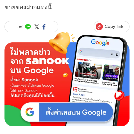
ขายของฝากแห่งนี้
Copy link
แชร์