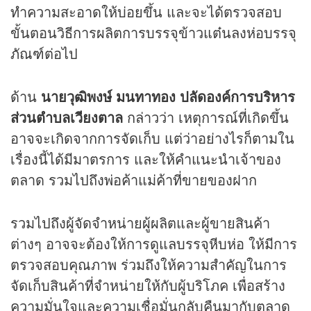
ทำความสะอาดให้บ่อยขึ้น และจะได้ตรวจสอบ
ขั้นตอนวิธีการผลิตการบรรจุข้าวแต๋นลงห่อบรรจุ
ภัณฑ์ต่อไป
ด้าน
นายวุฒิพงษ์ มนทาทอง ปลัดองค์การบริหาร
ส่วนตำบลเวียงตาล
กล่าวว่า เหตุการณ์ที่เกิดขึ้น
อาจจะเกิดจากการจัดเก็บ แต่ว่าอย่างไรก็ตามใน
เรื่องนี้ได้มีมาตรการ และให้คำแนะนำเจ้าของ
ตลาด รวมไปถึงพ่อค้าแม่ค้าที่ขายของฝาก
รวมไปถึงผู้จัดจำหน่ายผู้ผลิตและผู้ขายสินค้า
ต่างๆ อาจจะต้องให้การดูแลบรรจุหีบห่อ ให้มีการ
ตรวจสอบคุณภาพ ร่วมถึงให้ความสำคัญในการ
จัดเก็บสินค้าที่จำหน่ายให้กับผู้บริโภค เพื่อสร้าง
ความมั่นใจและความเชื่อมั่นกลับคืนมากับตลาด