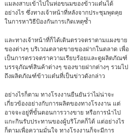
แมลงสาบเข้าไปในห่อขนมของข้าวแต๋นได้
อย่างไร ซึ่งทางเจ้าหน้าที่หลังจากประชุมพุดคุย
ในการหาวิธีป้องกันการเกิดเหตุซ้ำ
และทางเจ้าหน้าที่ก็ได้เดินตรวจตราตามแผงขาย
ของต่างๆ บริเวณตลาดขายของฝากในตลาด เพื่อ
เป็นการตรวจตราความเรียบร้อยและดูผลิตภัณฑ์
บรรจุภัณฑ์สินค้าต่างๆ ของขายฝากต่างๆ รวมไป
ถึงผลิตภัณฑ์ข้าวแต๋นที่เป็น
ข่าว
ดังกล่าว
อย่างไรก็ตาม ทางโรงงานยืนยันว่าไม่น่าจะ
เกี่ยวข้องอย่างกับการผลิตของทางโรงงาน แต่
อาจจะอยู่ที่ขั้นตอนการวางขาย หรือการนำไป
แกะกินรับประทานของผู้บริโภคก็ได้ แต่อย่างไร
ก็ตามเพื่อความมั่นใจ ทางโรงงานก็จะมีการ