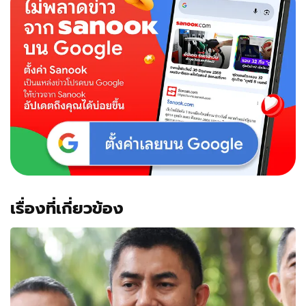
เรื่องที่เกี่ยวข้อง