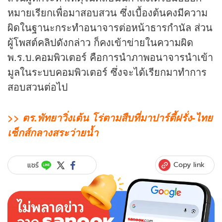
หมายเรียกเพื่อมาสอบสวน ซึ่งเบื้องต้นคงมีความ
ผิดในฐานะกระทำอนาจารต่อหน้าธารกำนัล ส่วน
ผู้โพสต์คลิปดังกล่าว ก็คงเข้าข่ายในความผิด
พ.ร.บ.คอมพิวเตอร์ คือการนำภาพอนาจารนำเข้า
มูลในระบบคอมพิวเตอร์ ซึ่งจะได้เรียกมาทำการ
สอบสวนต่อไป
>> ตร.พัทยาวิ่งเต้น โร่ตามสืบที่มาปาร์ตี้ฝรั่ง-ไทย
เซ็กส์กลางสระว่ายน้ำ
Copy link
แชร์