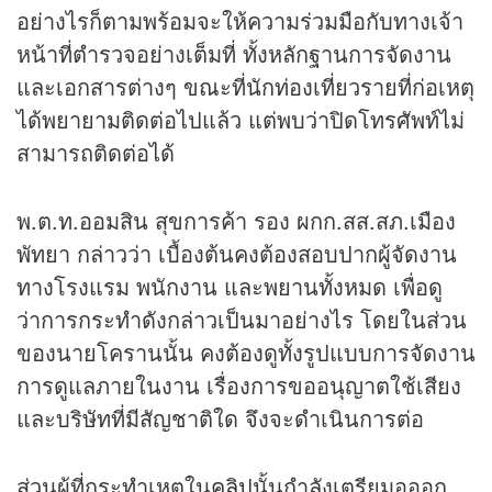
อย่างไรก็ตามพร้อมจะให้ความร่วมมือกับทางเจ้า
หน้าที่ตำรวจอย่างเต็มที่ ทั้งหลักฐานการจัดงาน
และเอกสารต่างๆ ขณะที่นักท่องเที่ยวรายที่ก่อเหตุ
ได้พยายามติดต่อไปแล้ว แต่พบว่าปิดโทรศัพท์ไม่
สามารถติดต่อได้
พ.ต.ท.ออมสิน สุขการค้า รอง ผกก.สส.สภ.เมือง
พัทยา กล่าวว่า เบื้องต้นคงต้องสอบปากผู้จัดงาน
ทางโรงแรม พนักงาน และพยานทั้งหมด เพื่อดู
ว่าการกระทำดังกล่าวเป็นมาอย่างไร โดยในส่วน
ของนายโครานนั้น คงต้องดูทั้งรูปแบบการจัดงาน
การดูแลภายในงาน เรื่องการขออนุญาตใช้เสียง
และบริษัทที่มีสัญชาติใด จึงจะดำเนินการต่อ
ส่วนผู้ที่กระทำเหตุใน
คลิป
นั้นกำลังเตรียมอออก